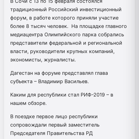
В Сочи с 13 по 15 февраля состоялся
традиционный Российский инвестиционный
форум, в работе которого приняли участие
более 8 тысяч человек. На площадке главного
медиацентра Олимпийского парка собрались
представители федеральной и региональной
власти, руководители крупных компаний,
экономисты, журналисты.
Дагестан на форуме представлял глава
субъекта – Владимир Васильев.
Каким для республики стал РИФ-2019 – в
нашем обзоре.
В поездке первое лицо республики
сопровождали первый заместитель
Председателя Правительства РД