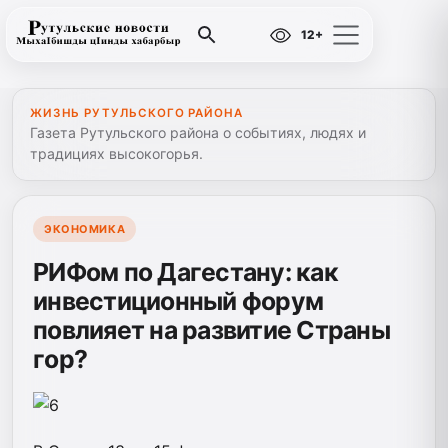
12+
ЖИЗНЬ РУТУЛЬСКОГО РАЙОНА
Газета Рутульского района о событиях, людях и
традициях высокогорья.
ЭКОНОМИКА
РИФом по Дагестану: как
инвестиционный форум
повлияет на развитие Страны
гор?