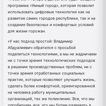
программа «Умный город», которая позволит
использовать цифровые технологии как на
развитие самих городов республики, так и на
создание безопасных и комфортных условий
для жизни горожан.
«У нас подход простой: Владимир
Абдуалиевич обратился с просьбой
поделиться технологиями, а мы не жадничаем
ни с точки зрения технологических подходов
в решении производственных проблем, ни с
точки зрения отработанных социальных
практик, которые позволяют улучшить жизнь,
сделать более комфортной, ориентированной
на человека работу муниципальных
организаций, тех же поликлиник. Все, что мы
опробируем, все, что мы будем развивать в