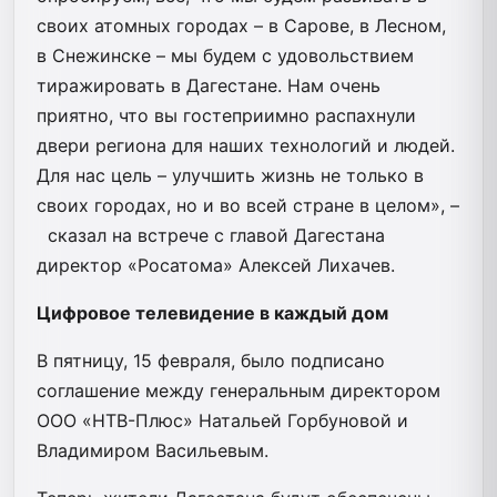
своих атомных городах – в Сарове, в Лесном,
в Снежинске – мы будем с удовольствием
тиражировать в Дагестане. Нам очень
приятно, что вы гостеприимно распахнули
двери региона для наших технологий и людей.
Для нас цель – улучшить жизнь не только в
своих городах, но и во всей стране в целом», –
сказал на встрече с главой Дагестана
директор «Росатома» Алексей Лихачев.
Цифровое телевидение в каждый дом
В пятницу, 15 февраля, было подписано
соглашение между генеральным директором
ООО «НТВ-Плюс» Натальей Горбуновой и
Владимиром Васильевым.