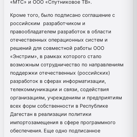
«МТС» и ООО «Спутниковое ТВ».
Кроме того, было подписано соглашение с
российским разработчиком и
правообладателем разработок в области
отечественных операционных систем и
решений для совместной работы ООО
«Энстрим», в рамках которого стало
возможным сотрудничество по направлениям
поддержки отечественных (российских)
разработок в сферах информатизации,
телекоммуникации и связи, содействия
организациям, учреждениям и предприятиям
всех форм собственности в Республике
Дагестан в реализации политики
импортозамещения в сфере программного
обеспечения. Еще одно подписанное