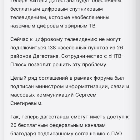
Теперь жители Дагестана будут обеспечены
бесплатным цифровым спутниковым
телевидением, которые необеспеченны
наземным цифровым эфирным ТВ.
Сейчас к цифровому телевидению не могут
подключиться 138 населенных пунктов из 26
районов Дагестана. Сотрудничество с «НТВ-
Плюс» позволит решить эту проблему.
Целый ряд соглашений в рамках форума был
подписан министром информатизации, связи и
массовых коммуникаций Сергеем
Снегиревым.
Так, теперь дагестанцы смогут иметь доступ к
20 бесплатным федеральным каналам
благодаря подписанному соглашению с ПАО