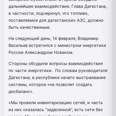
дальнейшее взаимодействие. Глава Дагестана,
в частности, подчеркнул, что топливо,
поставляемое для дагестанских АЗС, должно
быть качественным.
На следующий день, 14 февраля, Владимир
Васильев встретился с министром энергетики
России Александром Новаком.
Стороны обсудили вопросы взаимодействия
по части энергетики. По словам руководителя
Дагестана, в республике начато выстраивание
системы, которое «не позволит создать
дисбаланс».
«Мы провели инвентаризацию сетей, и часть
из них оказалась “задвоенной”, есть сети без