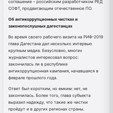
соглашение – российским разработчиком РЕД
СОФТ, продвигающим отечественное ПО.
Об антикоррупционных чистках и
законопослушных дагестанцах
Во время своего рабочего визита на РИФ-2019
глава Дагестана дал несколько интервью
крупным медиа. Безусловно, многих
журналистов интересовал вопрос:
закончилась ли в республике
антикоррупционная кампания, начавшаяся в
феврале прошлого года.
Ответ был коротким, но емким: нет, не
закончилась. Более того, глава субъекта
выразил надежду, что такие же чистки
пройдут и в других регионах страны.