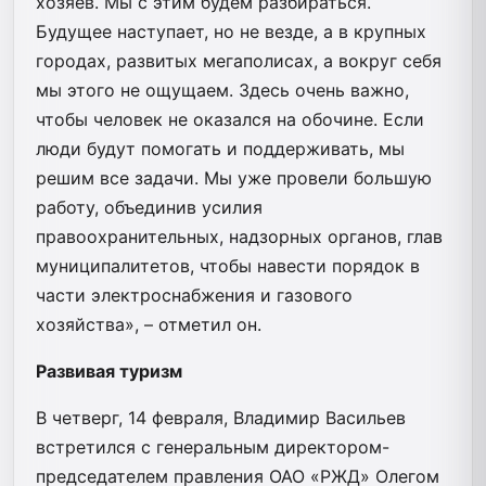
хозяев. Мы с этим будем разбираться.
Будущее наступает, но не везде, а в крупных
городах, развитых мегаполисах, а вокруг себя
мы этого не ощущаем. Здесь очень важно,
чтобы человек не оказался на обочине. Если
люди будут помогать и поддерживать, мы
решим все задачи. Мы уже провели большую
работу, объединив усилия
правоохранительных, надзорных органов, глав
муниципалитетов, чтобы навести порядок в
части электроснабжения и газового
хозяйства», – отметил он.
Развивая туризм
В четверг, 14 февраля, Владимир Васильев
встретился с генеральным директором-
председателем правления ОАО «РЖД» Олегом