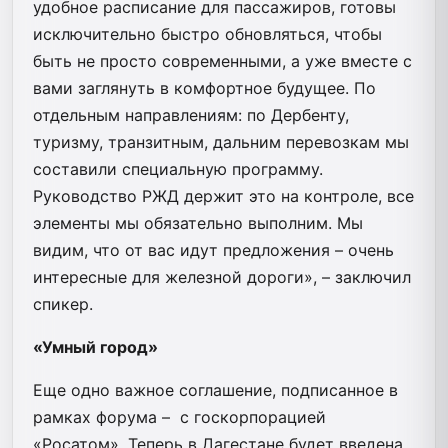
удобное расписание для пассажиров, готовы
исключительно быстро обновляться, чтобы
быть не просто современными, а уже вместе с
вами заглянуть в комфортное будущее. По
отдельным направлениям: по Дербенту,
туризму, транзитным, дальним перевозкам мы
составили специальную программу.
Руководство РЖД держит это на контроле, все
элементы мы обязательно выполним. Мы
видим, что от вас идут предложения – очень
интересные для железной дороги», – заключил
спикер.
«Умный город»
Еще одно важное соглашение, подписанное в
рамках форума – с госкорпорацией
«Росатом». Теперь в Дагестане будет введена