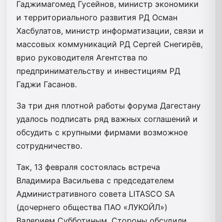
Гаджимагомед Гусейнов, министр экономики
и территориального развития РД Осман
Хасбулатов, министр информатизации, связи и
массовых коммуникаций РД Сергей Снегирёв,
врио руководителя Агентства по
предпринимательству и инвестициям РД
Гаджи Гасанов.
За три дня плотной работы форума Дагестану
удалось подписать ряд важных соглашений и
обсудить с крупными фирмами возможное
сотрудничество.
Так, 13 февраля состоялась встреча
Владимира Васильева с председателем
Административного совета LITASCO SA
(дочернего общества ПАО «ЛУКОЙЛ»)
Валерием Субботиным. Стороны обсудили