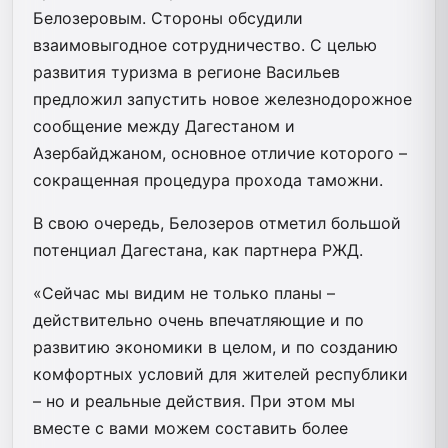
Белозеровым. Стороны обсудили
взаимовыгодное сотрудничество. С целью
развития туризма в регионе Васильев
предложил запустить новое железнодорожное
сообщение между Дагестаном и
Азербайджаном, основное отличие которого –
сокращенная процедура прохода таможни.
В свою очередь, Белозеров отметил большой
потенциал Дагестана, как партнера РЖД.
«Сейчас мы видим не только планы –
действительно очень впечатляющие и по
развитию экономики в целом, и по созданию
комфортных условий для жителей республики
– но и реальные действия. При этом мы
вместе с вами можем составить более