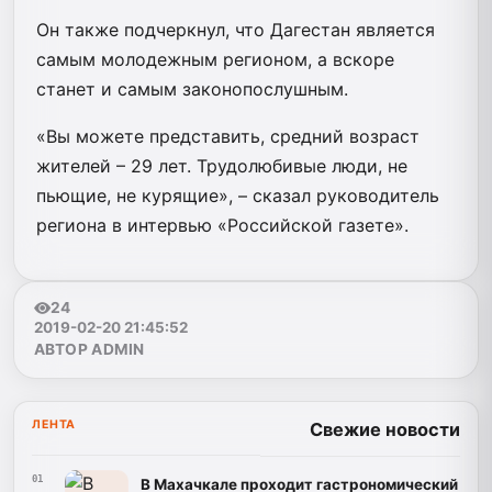
Он также подчеркнул, что Дагестан является
самым молодежным регионом, а вскоре
станет и самым законопослушным.
«Вы можете представить, средний возраст
жителей – 29 лет. Трудолюбивые люди, не
пьющие, не курящие», – сказал руководитель
региона в интервью «Российской газете».
24
2019-02-20 21:45:52
АВТОР ADMIN
ЛЕНТА
Свежие новости
01
В Махачкале проходит гастрономический