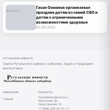
Гасан Османов организовал
праздник детям из семей СВО и
детям с ограниченными
возможностями здоровья
03.06.2023
РУТУЛЬСКИЕ НОВОСТИ
Газета Рутульского района о событиях, людях и традициях
высокогорья.
НАВИГАЦИЯ
КОНТАКТЫ
Республика Дагестан, г.
Главная
Махачкала, пр.
Насрутдинова, 1А
+7 (988) 268-00-31, +7