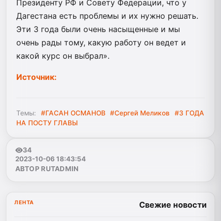
Президенту РФ и Совету Федерации, что у
Дагестана есть проблемы и их нужно решать.
Эти 3 года были очень насыщенные и мы
очень рады тому, какую работу он ведет и
какой курс он выбрал».
Источник:
Темы:
#ГАСАН ОСМАНОВ
#Сергей Меликов
#3 ГОДА
НА ПОСТУ ГЛАВЫ
34
2023-10-06 18:43:54
АВТОР RUTADMIN
ЛЕНТА
Свежие новости