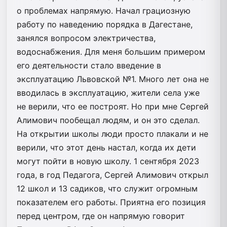
о проблемах напрямую. Начал грациозную
работу по наведению порядка в Дагестане,
занялся вопросом электричества,
водоснабжения. Для меня большим примером
его деятельности стало введение в
эксплуатацию Львовской №1. Много лет она не
вводилась в эксплуатацию, жители села уже
не верили, что ее построят. Но при мне Сергей
Алимович пообещал людям, и он это сделал.
На открытии школы люди просто плакали и не
верили, что этот день настал, когда их дети
могут пойти в новую школу. 1 сентября 2023
года, в год Педагога, Сергей Алимович открыл
12 школ и 13 садиков, что служит огромным
показателем его работы. Приятна его позиция
перед центром, где он напрямую говорит