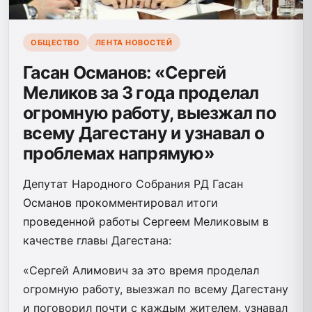
ОБЩЕСТВО
ЛЕНТА НОВОСТЕЙ
Гасан Османов: «Сергей
Меликов за 3 года проделал
огромную работу, выезжал по
всему Дагестану и узнавал о
проблемах напрямую»
Депутат Народного Собрания РД Гасан
Османов прокомментировал итоги
проведенной работы Сергеем Меликовым в
качестве главы Дагестана:
«Сергей Алимович за это время проделал
огромную работу, выезжал по всему Дагестану
и поговорил почти с каждым жителем, узнавал