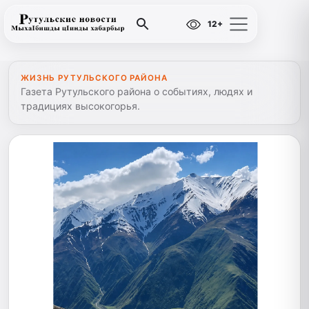
12+
ЖИЗНЬ РУТУЛЬСКОГО РАЙОНА
Газета Рутульского района о событиях, людях и
традициях высокогорья.