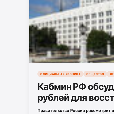
ОФИЦИАЛЬНАЯ ХРОНИКА
ОБЩЕСТВО
ЛЕ
Кабмин РФ обсуд
рублей для восс
Правительство России рассмотрит в