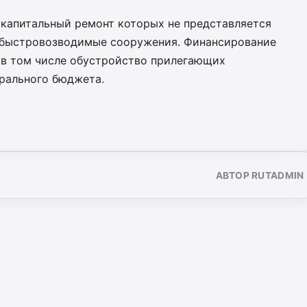
 капитальный ремонт которых не представляется
а быстровозводимые сооружения. Финансирование
, в том числе обустройство прилегающих
ерального бюджета.
АВТОР RUTADMIN