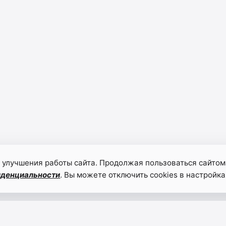
 улучшения работы сайта. Продолжая пользоваться сайтом
иденциальности
. Вы можете отключить cookies в настройка