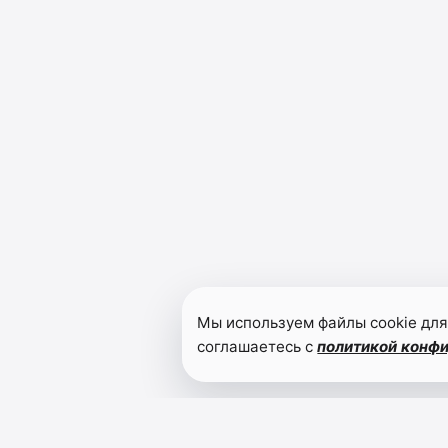
Мы используем файлы cookie для
соглашаетесь с
политикой конф