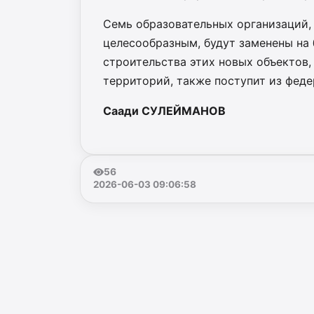
Семь образовательных организаций,
целесообразным, будут заменены н
строительства этих новых объектов
территорий, также поступит из фед
Саади СУЛЕЙМАНОВ
56
2026-06-03 09:06:58