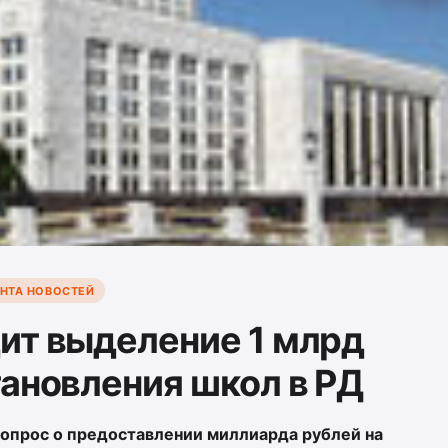
НТА НОВОСТЕЙ
ит выделение 1 млрд
тановления школ в РД
опрос о предоставлении миллиарда рублей на