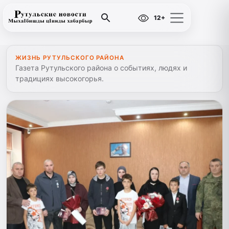
12+
ЖИЗНЬ РУТУЛЬСКОГО РАЙОНА
Газета Рутульского района о событиях, людях и
традициях высокогорья.