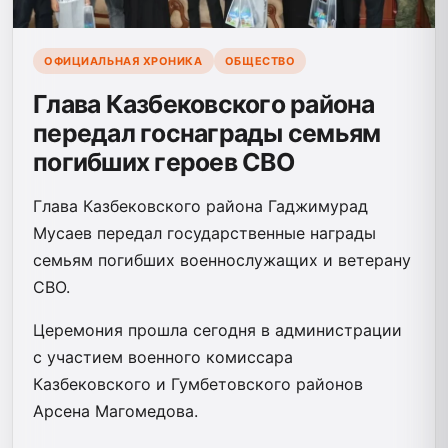
ОФИЦИАЛЬНАЯ ХРОНИКА
ОБЩЕСТВО
Глава Казбековского района
передал госнаграды семьям
погибших героев СВО
Глава Казбековского района Гаджимурад
Мусаев передал государственные награды
семьям погибших военнослужащих и ветерану
СВО.
Церемония прошла сегодня в администрации
с участием военного комиссара
Казбековского и Гумбетовского районов
Арсена Магомедова.