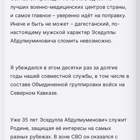
лучших военно-медицинских центров страны,
и самое главное – уверенно идёт на поправку.
Иначе и быть не может – дагестанский, по-
настоящему мужской характер Эседуллы
Абдулмуминовича сломить невозможно.
Я убеждался в этом десятки раз за долгие
годы нашей совместной службы, в том числе в
составе Объединенной группировки войск на
Северном Кавказе.
Уже 35 лет Эседулла Абдулмуминович служит
Родине, защищая её интересы на самых
разных рубежах. В зоне СВО он оказался с