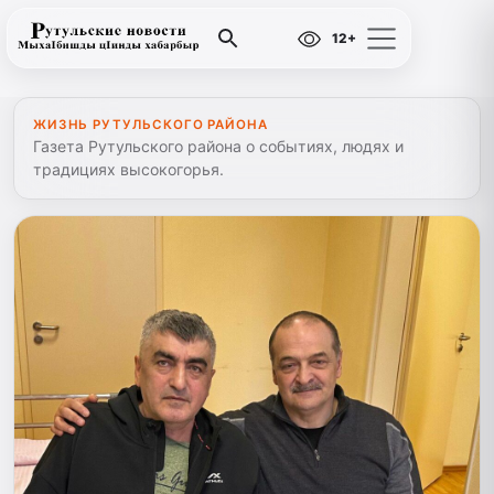
12+
ЖИЗНЬ РУТУЛЬСКОГО РАЙОНА
Газета Рутульского района о событиях, людях и
традициях высокогорья.