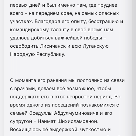
первых дней и был именно там, где труднее
всего – на переднем крае, на самых опасных
участках. Благодаря его опыту, бесстрашию и
командирскому таланту в своё время нам
удалось добиться важнейшей победы –
освободить Лисичанск и всю Луганскую
Народную Республику.
С момента его ранения мы постоянно на связи
с врачами, делаем всё возможное, чтобы
поддержать его в этот непростой период. Во
время одного из посещений познакомился с
семьей Эседуллы Абдулмуминовича и его
супругой – Наимат Шихисламовной.
Восхищаюсь её выдержкой, чуткостью и