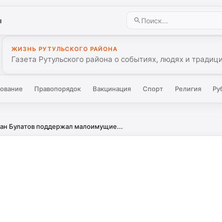
ы
ЖИЗНЬ РУТУЛЬСКОГО РАЙОНА
Газета Рутульского района о событиях, людях и традиц
ование
Правопорядок
Вакцинация
Спорт
Религия
Ру
ан Булатов поддержал малоимущие...