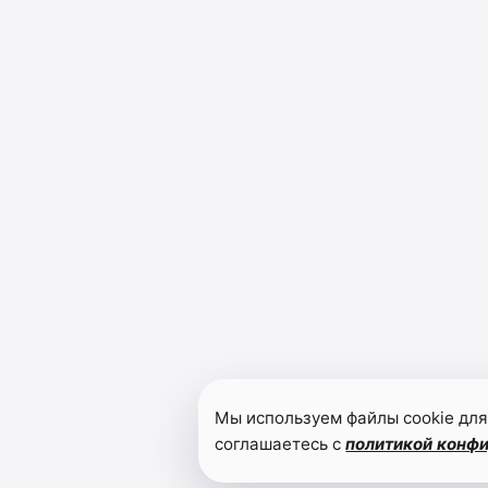
Мы используем файлы cookie для
соглашаетесь с
политикой конф