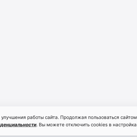
 улучшения работы сайта. Продолжая пользоваться сайтом
иденциальности
. Вы можете отключить cookies в настройка