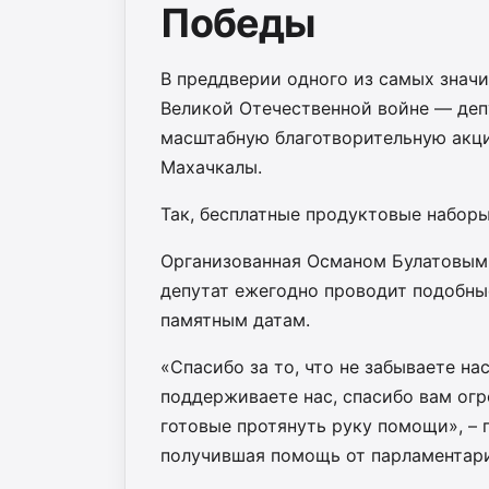
Победы
В преддверии одного из самых знач
Великой Отечественной войне — деп
масштабную благотворительную акц
Махачкалы.
Так, бесплатные продуктовые наборы
Организованная Османом Булатовым 
депутат ежегодно проводит подобны
памятным датам.
«Спасибо за то, что не забываете н
поддерживаете нас, спасибо вам огр
готовые протянуть руку помощи», –
получившая помощь от парламентари