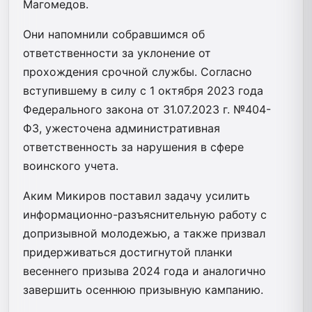
Магомедов.
Они напомнили собравшимся об
ответственности за уклонение от
прохождения срочной службы. Согласно
вступившему в силу с 1 октября 2023 года
Федерального закона от 31.07.2023 г. №404-
ФЗ, ужесточена административная
ответственность за нарушения в сфере
воинского учета.
Аким Микиров поставил задачу усилить
информационно-разъяснительную работу с
допризывной молодежью, а также призвал
придерживаться достигнутой планки
весеннего призыва 2024 года и аналогично
завершить осеннюю призывную кампанию.