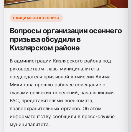
ОФИЦИАЛЬНАЯ ХРОНИКА
Вопросы организации осеннего
призыва обсудили в
Кизлярском районе
В администрации Кизлярского района под
руководством главы муниципалитета –
председателя призывной комиссии Акима
Микирова прошло рабочее совещание с
главами сельских поселений, начальниками
ВУС, представителями военкомата,
правоохранительных органов. Об этом
информагентству сообщили в пресс-службе
муниципалитета.