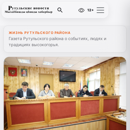
12+
ЖИЗНЬ РУТУЛЬСКОГО РАЙОНА
Газета Рутульского района о событиях, людях и
традициях высокогорья.