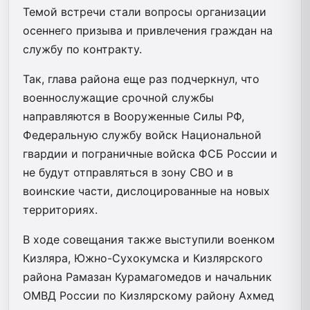
Темой встречи стали вопросы организации
осеннего призыва и привлечения граждан на
службу по контракту.
Так, глава района еще раз подчеркнул, что
военнослужащие срочной службы
направляются в Вооруженные Силы РФ,
Федеральную службу войск Национальной
гвардии и пограничные войска ФСБ России и
не будут отправляться в зону СВО и в
воинские части, дислоцированные на новых
территориях.
В ходе совещания также выступили военком
Кизляра, Южно-Сухокумска и Кизлярского
района Рамазан Курамагомедов и начальник
ОМВД России по Кизлярскому району Ахмед