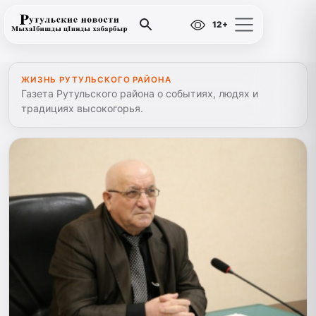
12+
ЖИЗНЬ РУТУЛЬСКОГО РАЙОНА
Газета Рутульского района о событиях, людях и
традициях высокогорья.