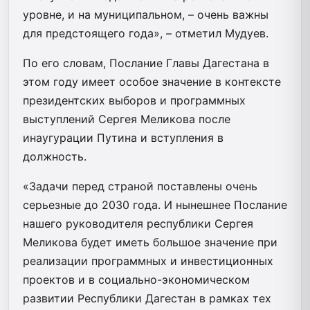
уровне, и на муниципальном, – очень важны
для предстоящего года», – отметил Мудуев.
По его словам, Послание Главы Дагестана в
этом году имеет особое значение в контексте
президентских выборов и программных
выступлений Сергея Меликова после
инаугурации Путина и вступления в
должность.
«Задачи перед страной поставлены очень
серьезные до 2030 года. И нынешнее Послание
нашего руководителя республики Сергея
Меликова будет иметь большое значение при
реализации программных и инвестиционных
проектов и в социально-экономическом
развитии Республики Дагестан в рамках тех