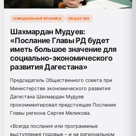
ОФИЦИАЛЬНАЯ ХРОНИКА
ОБЩЕСТВО
Шахмардан Мудуев:
«Послание Главы РД будет
иметь большое значение для
социально-экономического
развития Дагестана»
Председатель Общественного совета при
Министерстве экономического развития
Дагестана Шахмардан Мудуев
прокомментировал предстоящее Послание
Главы региона Сергея Меликова.
«Всегда послания или программные
выступления годовые – и на региональном