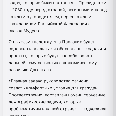
задач, которые были поставлены Президентом
к 2030 году перед страной, регионами и перед
каждым руководителем, перед каждым
гражданином Российской Федерации», –
сказал Мудуев.
Он выразил надежду, что Послание будет
содержать реальные и обоснованные задачи и
проекты, которые будут способствовать
дальнейшему социально-экономическому
развитию Дагестана.
«Главная задача руководства региона –
создать комфортные условия для граждан.
Соответственно, поставлены очень серьезные
демографические задачи, которые
проблематичны в нашей стране», – подчеркнул
экономист.