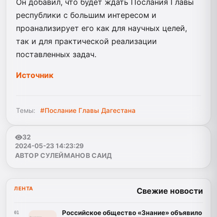
Он добавил, что будет ждать Послания Главы
республики с большим интересом и
проанализирует его как для научных целей,
так и для практической реализации
поставленных задач.
Источник
Темы:
#Послание Главы Дагестана
32
2024-05-23 14:23:29
АВТОР СУЛЕЙМАНОВ САИД
ЛЕНТА
Свежие новости
Российское общество «Знание» объявило
01