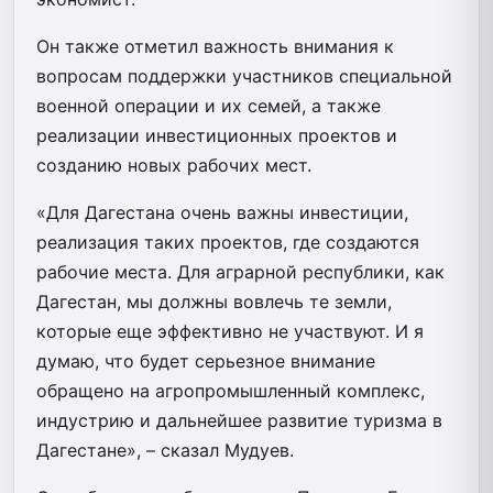
Он также отметил важность внимания к
вопросам поддержки участников специальной
военной операции и их семей, а также
реализации инвестиционных проектов и
созданию новых рабочих мест.
«Для Дагестана очень важны инвестиции,
реализация таких проектов, где создаются
рабочие места. Для аграрной республики, как
Дагестан, мы должны вовлечь те земли,
которые еще эффективно не участвуют. И я
думаю, что будет серьезное внимание
обращено на агропромышленный комплекс,
индустрию и дальнейшее развитие туризма в
Дагестане», – сказал Мудуев.