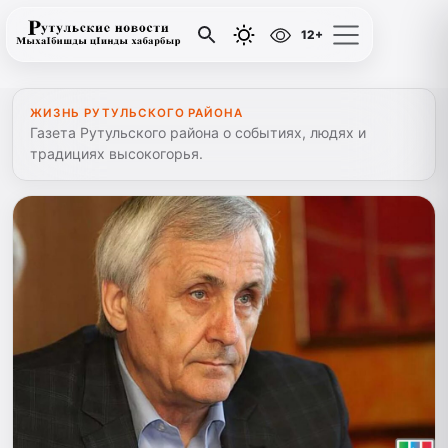
12+
ЖИЗНЬ РУТУЛЬСКОГО РАЙОНА
Газета Рутульского района о событиях, людях и
традициях высокогорья.