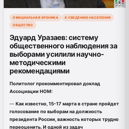
ОФИЦИАЛЬНАЯ ХРОНИКА
К СВЕДЕНИЮ НАСЕЛЕНИЯ
ОБЩЕСТВО
Эдуард Уразаев: систему
общественного наблюдения за
выборами усилили научно-
методическими
рекомендациями
Политолог прокомментировал доклад
Ассоциации НОМ:
—
Как известно, 15-17 марта в стране пройдет
голосование по выборам на должность
президента России, важность которых трудно
переоценить. И одной из задач