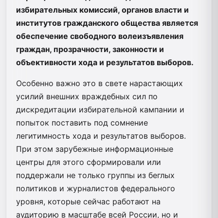
избирательных комиссий, органов власти и
институтов гражданского общества является
обеспечение свободного волеизъявления
граждан, прозрачности, законности и
объективности хода и результатов выборов.
Особенно важно это в свете нарастающих
усилий внешних враждебных сил по
дискредитации избирательной кампании и
попыток поставить под сомнение
легитимность хода и результатов выборов.
При этом зарубежные информационные
центры для этого сформировали или
поддержали не только группы из беглых
политиков и журналистов федерального
уровня, которые сейчас работают на
аудиторию в масштабе всей России, но и