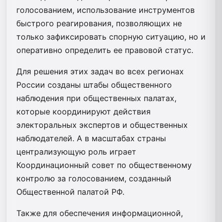
голосованием, использование инструментов
быстрого реагирования, позволяющих не
только зафиксировать спорную ситуацию, но и
оперативно определить ее правовой статус.
Для решения этих задач во всех регионах
России созданы штабы общественного
наблюдения при общественных палатах,
которые координируют действия
электоральных экспертов и общественных
наблюдателей. А в масштабах страны
централизующую роль играет
Координационный совет по общественному
контролю за голосованием, созданный
Общественной палатой РФ.
Также для обеспечения информационной,