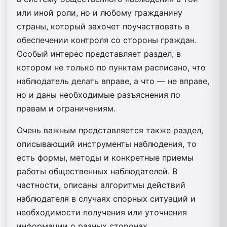
или иной роли, но и любому гражданину
страны, который захочет поучаствовать в
обеспечении контроля со стороны граждан.
Особый интерес представляет раздел, в
котором не только по пунктам расписано, что
наблюдатель делать вправе, а что — не вправе,
но и даны необходимые разъяснения по
правам и ограничениям.
Очень важным представляется также раздел,
описывающий инструменты наблюдения, то
есть формы, методы и конкретные приемы
работы общественных наблюдателей. В
частности, описаны алгоритмы действий
наблюдателя в случаях спорных ситуаций и
необходимости получения или уточнения
информации о разных сторонах