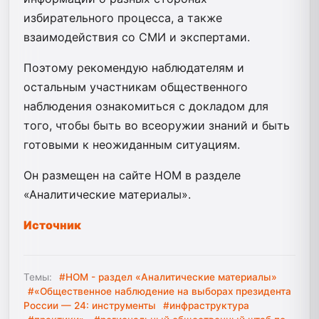
избирательного процесса, а также
взаимодействия со СМИ и экспертами.
Поэтому рекомендую наблюдателям и
остальным участникам общественного
наблюдения ознакомиться с докладом для
того, чтобы быть во всеоружии знаний и быть
готовыми к неожиданным ситуациям.
Он размещен на сайте НОМ в разделе
«Аналитические материалы».
Источник
Темы:
#НОМ - раздел «Аналитические материалы»
#«Общественное наблюдение на выборах президента
России — 24: инструменты
#инфраструктура