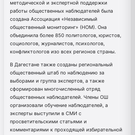
методической и экспертной поддержки
работы общественных наблюдателей была
создана Ассоциация «Независимый
общественный мониторинг» (НОМ). Она
объединила более 850 политологов, юристов,
социологов, журналистов, психологов,
конфликтологов изо всех регионов страны.
В Дагестане также созданы региональный
общественный штаб по наблюдению за
выборами и группа экспертов, а также
сформирован многочисленный отряд
общественных наблюдателей. Члены ОШ
организовали обучение наблюдателей, а
эксперты выступили в СМИ с
просветительскими статьями и
комментариями к проходящей избирательной