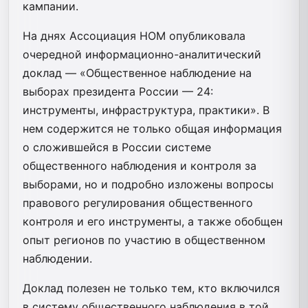
кампании.
На днях Ассоциация НОМ опубликовала
очередной информационно-аналитический
доклад — «Общественное наблюдение на
выборах президента России — 24:
инструменты, инфраструктура, практики». В
нем содержится не только общая информация
о сложившейся в России системе
общественного наблюдения и контроля за
выборами, но и подробно изложены вопросы
правового регулирования общественного
контроля и его инструменты, а также обобщен
опыт регионов по участию в общественном
наблюдении.
Доклад полезен не только тем, кто включился
в систему общественного наблюдения в той