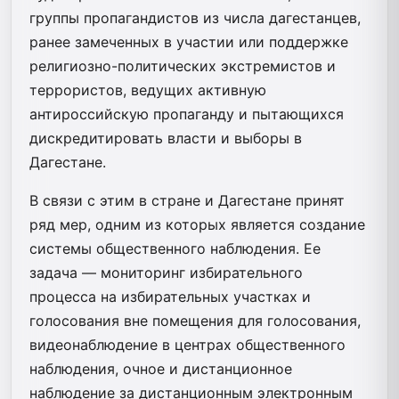
группы пропагандистов из числа дагестанцев,
ранее замеченных в участии или поддержке
религиозно-политических экстремистов и
террористов, ведущих активную
антироссийскую пропаганду и пытающихся
дискредитировать власти и выборы в
Дагестане.
В связи с этим в стране и Дагестане принят
ряд мер, одним из которых является создание
системы общественного наблюдения. Ее
задача — мониторинг избирательного
процесса на избирательных участках и
голосования вне помещения для голосования,
видеонаблюдение в центрах общественного
наблюдения, очное и дистанционное
наблюдение за дистанционным электронным