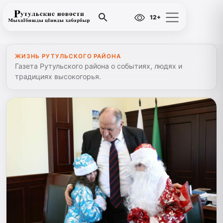
12+
ЖИЗНЬ РУТУЛЬСКОГО РАЙОНА
Газета Рутульского района о событиях, людях и
традициях высокогорья.