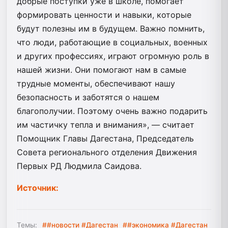
добрые поступки уже в школе, помогает
формировать ценности и навыки, которые
будут полезны им в будущем. Важно помнить,
что люди, работающие в социальных, военных
и других профессиях, играют огромную роль в
нашей жизни. Они помогают нам в самые
трудные моменты, обеспечивают нашу
безопасность и заботятся о нашем
благополучии. Поэтому очень важно подарить
им частичку тепла и внимания», — считает
Помощник Главы Дагестана, Председатель
Совета регионального отделения Движения
Первых РД Людмила Саидова.
Источник:
Темы:
##новости #Дагестан
##экономика #Дагестан