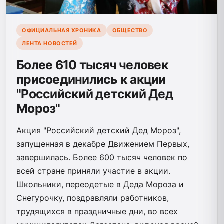
ОФИЦИАЛЬНАЯ ХРОНИКА
ОБЩЕСТВО
ЛЕНТА НОВОСТЕЙ
Более 610 тысяч человек
присоединились к акции
"Российский детский Дед
Мороз"
Акция "Российский детский Дед Мороз",
запущенная в декабре Движением Первых,
завершилась. Более 600 тысяч человек по
всей стране приняли участие в акции.
Школьники, переодетые в Деда Мороза и
Снегурочку, поздравляли работников,
трудящихся в праздничные дни, во всех