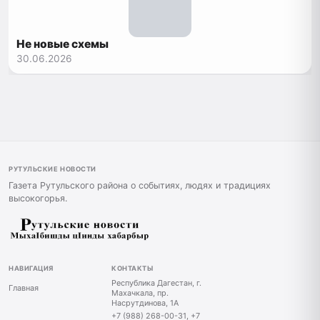
Не новые схемы
30.06.2026
РУТУЛЬСКИЕ НОВОСТИ
Газета Рутульского района о событиях, людях и традициях
высокогорья.
НАВИГАЦИЯ
КОНТАКТЫ
Республика Дагестан, г.
Главная
Махачкала, пр.
Насрутдинова, 1А
+7 (988) 268-00-31, +7