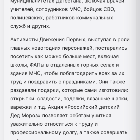
муниципалитетах Дагестана, включая врачей,
учителей, сотрудников МЧС, бойцов СВО,
полицейских, работников коммунальных
служб и других.
Активисты Движения Первых, выступая в роли
главных новогодних персонажей, постарались
посетить как можно больше мест, включая
школы, ФАПы в отдаленных горных селах и
здания МЧС, чтобы поблагодарить всех за их
труд и поздравить с праздниками. Они также
раздавали подарки, которые сами изготовили:
открытки, сладости, поделки, вязанные шапки,
варежки и т.д. Акция «Российский детский
Дед Мороз» позволяет ребятам учиться
уважительно относиться к труду и
профессиональному долгу, а также совершать