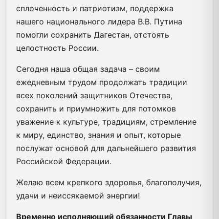
сплоченность и патриотизм, поддержка
нашего национального лидера В.В. Путина
помогли сохранить Дагестан, отстоять
целостность России.
Сегодня наша общая задача – своим
ежедневным трудом продолжать традиции
всех поколений защитников Отечества,
сохранить и приумножить для потомков
уважение к культуре, традициям, стремление
к миру, единство, знания и опыт, которые
послужат основой для дальнейшего развития
Российской Федерации.
Желаю всем крепкого здоровья, благополучия,
удачи и неиссякаемой энергии!
Временно исполняющий обязанности Главы