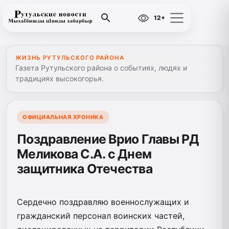
12+
ЖИЗНЬ РУТУЛЬСКОГО РАЙОНА
Газета Рутульского района о событиях, людях и
традициях высокогорья.
ОФИЦИАЛЬНАЯ ХРОНИКА
Поздравление Врио Главы РД
Меликова С.А. с Днем
защитника Отечества
Сердечно поздравляю военнослужащих и
гражданский персонал воинских частей,