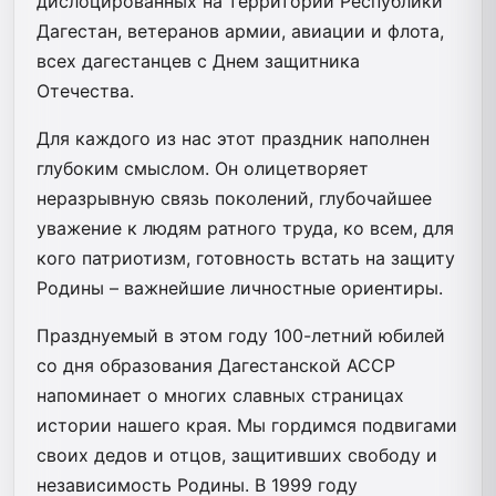
дислоцированных на территории Республики
Дагестан, ветеранов армии, авиации и флота,
всех дагестанцев с Днем защитника
Отечества.
Для каждого из нас этот праздник наполнен
глубоким смыслом. Он олицетворяет
неразрывную связь поколений, глубочайшее
уважение к людям ратного труда, ко всем, для
кого патриотизм, готовность встать на защиту
Родины – важнейшие личностные ориентиры.
Празднуемый в этом году 100-летний юбилей
со дня образования Дагестанской АССР
напоминает о многих славных страницах
истории нашего края. Мы гордимся подвигами
своих дедов и отцов, защитивших свободу и
независимость Родины. В 1999 году