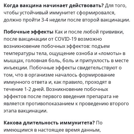
Когда вакцина начинает действовать?
Для того,
чтобы устойчивый иммунитет сформировался,
должно пройти 3-4 недели после второй вакцинации.
Побочные эффекты
Как и после любой прививки,
после вакцинации от COVID-19 возможно
возникновение побочных эффектов: подъем
температуры тела, ощущение озноба и «ломоты» в
мышцах, головная боль, боль и припухлость в месте
инъекции. Побочные эффекты свидетельствуют о
том, что в организме началось формирование
иммунного ответа и, как правило, проходят в
течение 1-2 дней. Возникновение побочных
эффектов после первого введения препарата не
является противопоказанием к проведению второго
этапа вакцинации.
Какова длительность иммунитета?
По
имеющимся в настоящее время данным,