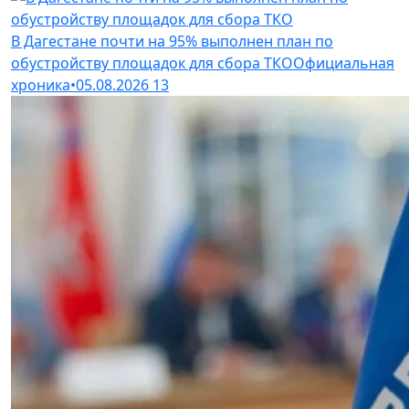
В Дагестане почти на 95% выполнен план по
обустройству площадок для сбора ТКО
Официальная
хроника
•
05.08.2026
13