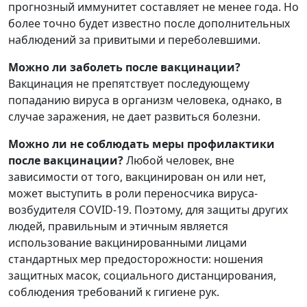
прогнозный иммунитет составляет не менее года. Но
более точно будет известно после дополнительных
наблюдений за привитыми и переболевшими.
Можно ли заболеть после вакцинации?
Вакцинация не препятствует последующему
попаданию вируса в организм человека, однако, в
случае заражения, не дает развиться болезни.
Можно ли не соблюдать меры профилактики
после вакцинации?
Любой человек, вне
зависимости от того, вакцинирован он или нет,
может выступить в роли переносчика вируса-
возбудителя COVID-19. Поэтому, для защиты других
людей, правильным и этичным является
использование вакцинированными лицами
стандартных мер предосторожности: ношения
защитных масок, социального дистанцирования,
соблюдения требований к гигиене рук.