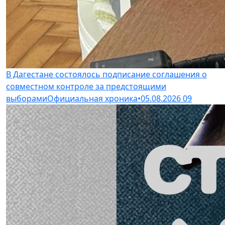
В Дагестане состоялось подписание соглашения о
совместном контроле за предстоящими
выборами
Официальная хроника
•
05.08.2026
09