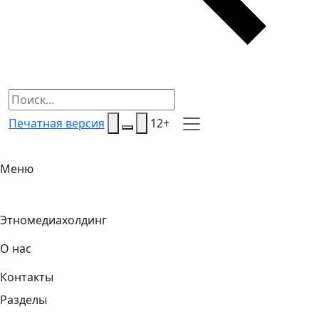
Печатная версия
12+
Меню
Этномедиахолдинг
О нас
Контакты
Разделы