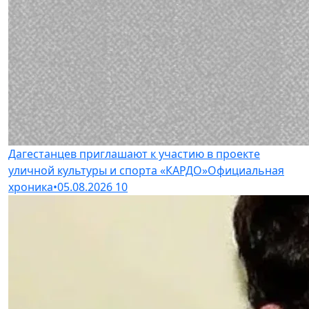
Дагестанцев приглашают к участию в проекте
уличной культуры и спорта «КАРДО»
Официальная
хроника
•
05.08.2026
10