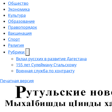
Общество
Экономика
Культура
Образование
Правопорядок
Вакцинация
Спорт
Религия
Рубрики
Вклад русских в развитие Дагестана
155 лет Сулейману Стальскому
Военная служба по контракту
Печатная версия