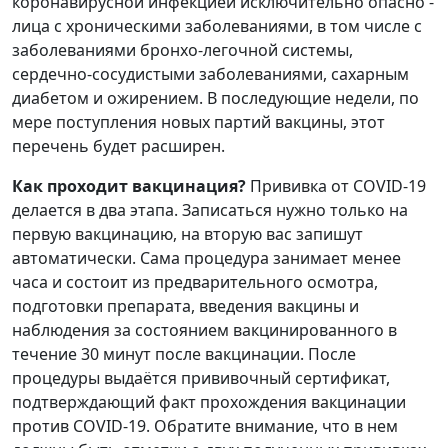
коронавирусной инфекцией исключительно опасно -
лица с хроническими заболеваниями, в том числе с
заболеваниями бронхо-легочной системы,
сердечно-сосудистыми заболеваниями, сахарным
диабетом и ожирением. В последующие недели, по
мере поступления новых партий вакцины, этот
перечень будет расширен.
Как проходит вакцинация?
Прививка от COVID-19
делается в два этапа. Записаться нужно только на
первую вакцинацию, на вторую вас запишут
автоматически. Сама процедура занимает менее
часа и состоит из предварительного осмотра,
подготовки препарата, введения вакцины и
наблюдения за состоянием вакцинированного в
течение 30 минут после вакцинации. После
процедуры выдаётся прививочный сертификат,
подтверждающий факт прохождения вакцинации
против COVID-19. Обратите внимание, что в нем