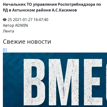
Начальник ТО управления Роспотребнадзора по
РД в Ахтынском районе А.С.Касимов
25
2021-01-27 16:47:40
Автор ADMIN
Лента
Свежие новости
01