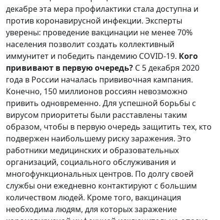
декабре эта мера профилактики стала доступна и
против коронавирусной инфекции. Эксперты
уверены: проведение вакцинации не менее 70%
населения позволит создать коллективный
иммунитет и победить пандемию COVID-19.
Кого
прививают в первую очередь?
С 5 декабря 2020
года в России началась прививочная кампания.
Конечно, 150 миллионов россиян невозможно
привить одновременно. Для успешной борьбы с
вирусом приоритеты были расставлены таким
образом, чтобы в первую очередь защитить тех, кто
подвержен наибольшему риску заражения. Это
работники медицинских и образовательных
организаций, социального обслуживания и
многофункциональных центров. По долгу своей
службы они ежедневно контактируют с большим
количеством людей. Кроме того, вакцинация
необходима людям, для которых заражение