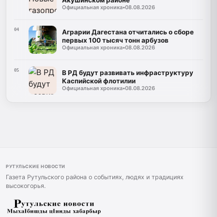
Официальная хроника
•
08.08.2026
04
Аграрии Дагестана отчитались о сборе
первых 100 тысяч тонн арбузов
Официальная хроника
•
08.08.2026
05
В РД будут развивать инфраструктуру
Каспийской флотилии
Официальная хроника
•
08.08.2026
РУТУЛЬСКИЕ НОВОСТИ
Газета Рутульского района о событиях, людях и традициях
высокогорья.