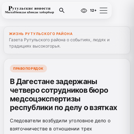
12+
ЖИЗНЬ РУТУЛЬСКОГО РАЙОНА
Газета Рутульского района о событиях, людях и
традициях высокогорья.
ПРАВОПОРЯДОК
В Дагестане задержаны
четверо сотрудников бюро
медсоцэкспертизы
республики по делу о взятках
Следователи возбудили уголовное дело о
взяточничестве в отношении трех