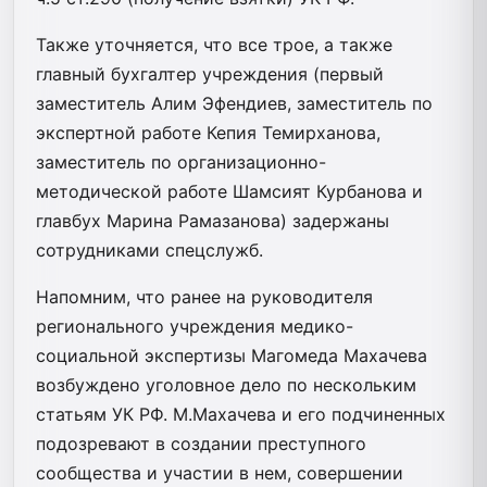
Также уточняется, что все трое, а также
главный бухгалтер учреждения (первый
заместитель Алим Эфендиев, заместитель по
экспертной работе Кепия Темирханова,
заместитель по организационно-
методической работе Шамсият Курбанова и
главбух Марина Рамазанова) задержаны
сотрудниками спецслужб.
Напомним, что ранее на руководителя
регионального учреждения медико-
социальной экспертизы Магомеда Махачева
возбуждено уголовное дело по нескольким
статьям УК РФ. М.Махачева и его подчиненных
подозревают в создании преступного
сообщества и участии в нем, совершении