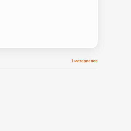
1 материалов