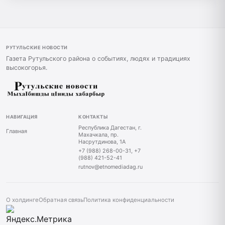
РУТУЛЬСКИЕ НОВОСТИ
Газета Рутульского района о событиях, людях и традициях
высокогорья.
НАВИГАЦИЯ
КОНТАКТЫ
Республика Дагестан, г.
Главная
Махачкала, пр.
Насрутдинова, 1А
+7 (988) 268-00-31, +7
(988) 421-52-41
rutnov@etnomediadag.ru
О холдинге
Обратная связь
Политика конфиденциальности