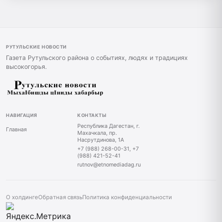
РУТУЛЬСКИЕ НОВОСТИ
Газета Рутульского района о событиях, людях и традициях
высокогорья.
НАВИГАЦИЯ
КОНТАКТЫ
Республика Дагестан, г.
Главная
Махачкала, пр.
Насрутдинова, 1А
+7 (988) 268-00-31, +7
(988) 421-52-41
rutnov@etnomediadag.ru
О холдинге
Обратная связь
Политика конфиденциальности