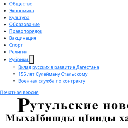
Общество
Экономика
Культура
Образование
Правопорядок
Вакцинация
Спорт
Религия
Рубрики
Вклад русских в развитие Дагестана
155 лет Сулейману Стальскому
Военная служба по контракту
Печатная версия