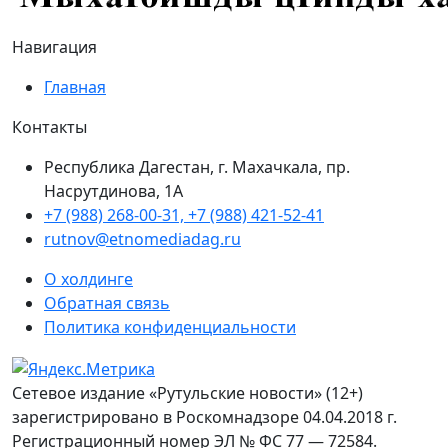
Навигация
Главная
Контакты
Республика Дагестан, г. Махачкала, пр.
Насрутдинова, 1А
+7 (988) 268-00-31, +7 (988) 421-52-41
rutnov@etnomediadag.ru
О холдинге
Обратная связь
Политика конфиденциальности
Сетевое издание «Рутульские новости» (12+)
зарегистрировано в Роскомнадзоре 04.04.2018 г.
Регистрационный номер ЭЛ № ФС 77 — 72584.