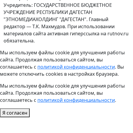
Учредитель: ГОСУДАРСТВЕННОЕ БЮДЖЕТНОЕ
УЧРЕЖДЕНИЕ РЕСПУБЛИКИ ДАГЕСТАН
"ЭТНОМЕДИАХОЛДИНГ "ДАГЕСТАН". Главный
редактор — Т.К. Махмудов. При использовании
материалов сайта активная гиперссылка на rutnov.ru
обязательна.
Мы используем файлы cookie для улучшения работы
сайта. Продолжая пользоваться сайтом, вы
соглашаетесь с
политикой конфиденциальности
. Вы
можете отключить cookies в настройках браузера.
Мы используем файлы cookie для улучшения работы
сайта. Продолжая пользоваться сайтом, вы
соглашаетесь с
политикой конфиденциальности
.
Я согласен