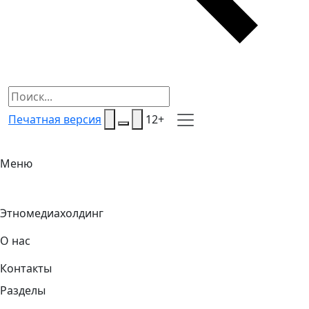
Печатная версия
12+
Меню
Этномедиахолдинг
О нас
Контакты
Разделы