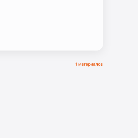
1 материалов