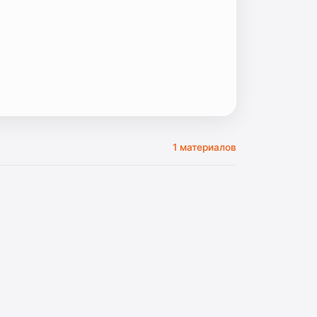
1 материалов