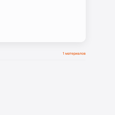
1 материалов