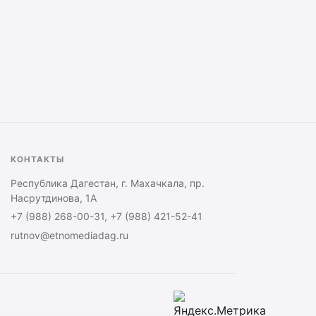
КОНТАКТЫ
Республика Дагестан, г. Махачкала, пр.
Насрутдинова, 1А
+7 (988) 268-00-31, +7 (988) 421-52-41
rutnov@etnomediadag.ru