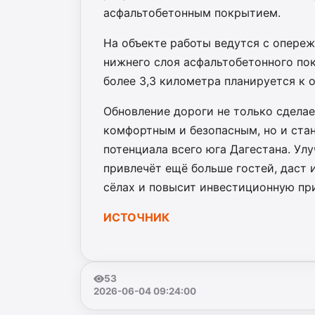
асфальтобетонным покрытием.
На объекте работы ведутся с опере
нижнего слоя асфальтобетонного по
более 3,3 километра планируется к 
Обновление дороги не только сдела
комфортным и безопасным, но и ста
потенциала всего юга Дагестана. Ул
привлечёт ещё больше гостей, даст
сёлах и повысит инвестиционную пр
ИСТОЧНИК
53
2026-06-04 09:24:00