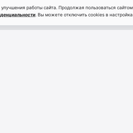
 улучшения работы сайта. Продолжая пользоваться сайтом
иденциальности
. Вы можете отключить cookies в настройка
НАВИГАЦИЯ
 традициях
Главная