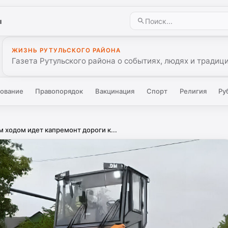
ы
ЖИЗНЬ РУТУЛЬСКОГО РАЙОНА
Газета Рутульского района о событиях, людях и традиц
ование
Правопорядок
Вакцинация
Спорт
Религия
Ру
 ходом идет капремонт дороги к...