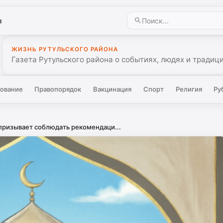
ы
ЖИЗНЬ РУТУЛЬСКОГО РАЙОНА
Газета Рутульского района о событиях, людях и традиц
ование
Правопорядок
Вакцинация
Спорт
Религия
Ру
призывает соблюдать рекомендаци...