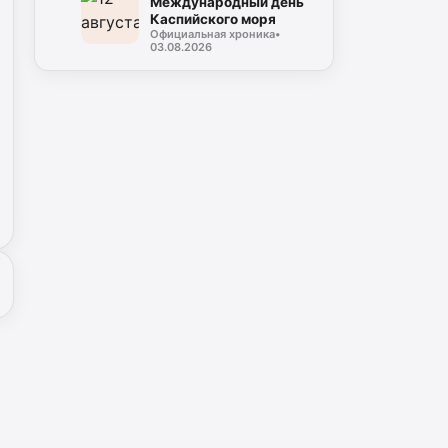
Международный день
Каспийского моря
Официальная хроника
•
03.08.2026