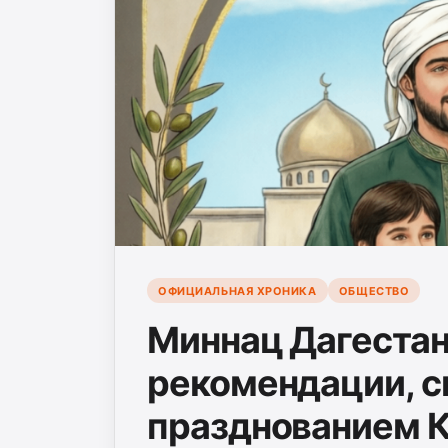
ОФИЦИАЛЬНАЯ ХРОНИКА
ОБЩЕСТВО
Миннац Дагестан
рекомендации, с
празднованием 