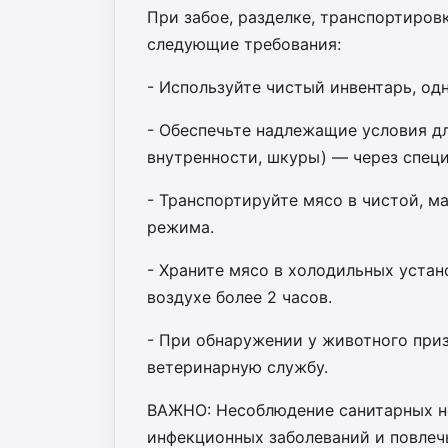
При забое, разделке, транспортиров
следующие требования:
- Используйте чистый инвентарь, од
- Обеспечьте надлежащие условия дл
внутренности, шкуры) — через спец
- Транспортируйте мясо в чистой, 
режима.
- Храните мясо в холодильных устан
воздухе более 2 часов.
- При обнаружении у животного при
ветеринарную службу.
ВАЖНО: Несоблюдение санитарных н
инфекционных заболеваний и повлеч