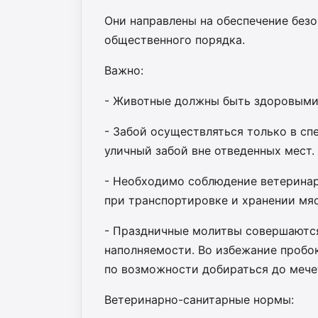
Они направлены на обеспечение безо
общественного порядка.
Важно:
- Животные должны быть здоровыми
- Забой осуществляться только в сп
уличный забой вне отведенных мест.
- Необходимо соблюдение ветеринарн
при транспортировке и хранении мяс
- Праздничные молитвы совершаются
наполняемости. Во избежание пробок
по возможности добираться до мече
Ветеринарно-санитарные нормы: