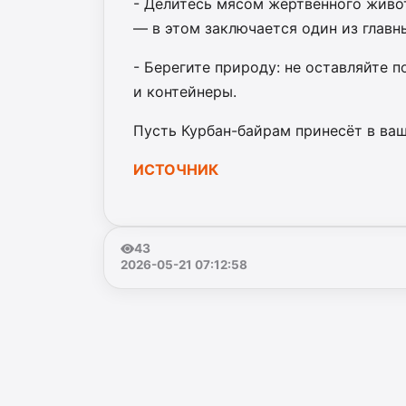
- Делитесь мясом жертвенного жив
— в этом заключается один из глав
- Берегите природу: не оставляйте п
и контейнеры.
Пусть Курбан-байрам принесёт в ваш
ИСТОЧНИК
43
2026-05-21 07:12:58