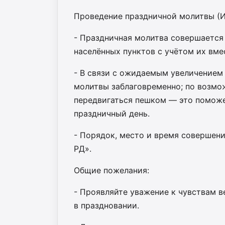
Проведение праздничной молитвы (И
- Праздничная молитва совершается
населённых пунктов с учётом их вме
- В связи с ожидаемым увеличением
молитвы заблаговременно; по возмо
передвигаться пешком — это поможе
праздничный день.
- Порядок, место и время совершен
РД».
Общие пожелания:
- Проявляйте уважение к чувствам в
в праздновании.