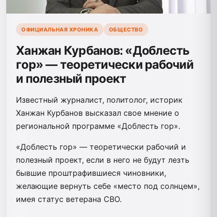
ОФИЦИАЛЬНАЯ ХРОНИКА
ОБЩЕСТВО
Ханжан Курбанов: «Доблесть
гор» — теоретически рабочий
и полезный проект
Известный журналист, политолог, историк
Ханжан Курбанов высказал свое мнение о
региональной программе «Доблесть гор».
«Доблесть гор» — теоретически рабочий и
полезный проект, если в него не будут лезть
бывшие проштрафившиеся чиновники,
желающие вернуть себе «место под солнцем»,
имея статус ветерана СВО.