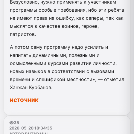
Безусловно, нужно применять к участникам
программы особые требования, ибо эти ребята
не имеют права на ошибку, как саперы, так как
мыслятся в качестве воинов, героев,
патриотов.
А потом саму программу надо усилить и
напитать динамичными, полезными и
осмысленными курсами развития личности,
новых навыков в соответствии с вызовами
времени и спецификой местности», — отметил
Ханжан Курбанов.
ИСТОЧНИК
35
2026-05-20 18:34:35