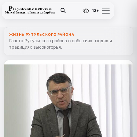
12+
ЖИЗНЬ РУТУЛЬСКОГО РАЙОНА
Газета Рутульского района о событиях, людях и
традициях высокогорья.