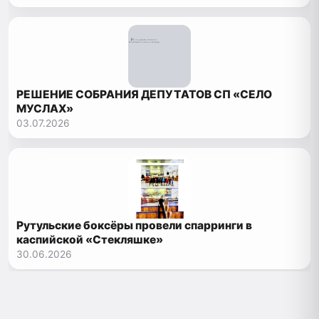
РЕШЕНИЕ СОБРАНИЯ ДЕПУТАТОВ СП «СЕЛО
МУСЛАХ»
03.07.2026
Рутульские боксёры провели спарринги в
каспийской «Стекляшке»
30.06.2026