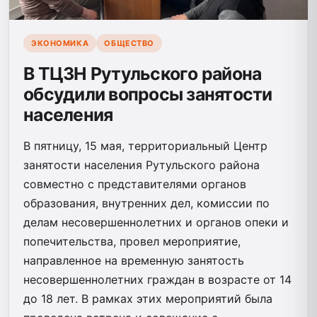
ЭКОНОМИКА
ОБЩЕСТВО
В ТЦЗН Рутульского района
обсудили вопросы занятости
населения
В пятницу, 15 мая, территориальный Центр
занятости населения Рутульского района
совместно с представителями органов
образования, внутренних дел, комиссии по
делам несовершеннолетних и органов опеки и
попечительства, провел мероприятие,
направленное на временную занятость
несовершеннолетних граждан в возрасте от 14
до 18 лет. В рамках этих мероприятий была