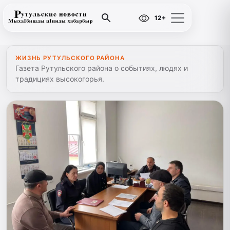
12+
ЖИЗНЬ РУТУЛЬСКОГО РАЙОНА
Газета Рутульского района о событиях, людях и
традициях высокогорья.