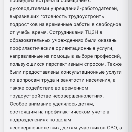
проведена встреча и совещание с
руководителями учреждений-работодателей,
выразивших готовность трудоустроить
подростков на временные работы в свободное
от учебы время. Сотрудниками ТЦЗН в
образовательных учреждениях были оказаны
профилактические ориентационные услуги,
направленные на помощь в выборе профессий,
пользующихся перспективным спросом. Также
были предоставлены консультационные услуги
по вопросам труда и занятости населения, а
также содействие во временном
трудоустройстве несовершеннолетних.
Особое внимание уделялось детям,
состоящим на профилактическом учете в
подразделениях по делам
несовершеннолетних, детям участников СВО, а