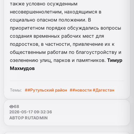
также условно осужденным
несовершеннолетним, находящимся в
социально опасном положении. В
приоритетном порядке обсуждались вопросы
создания временных рабочих мест для
подростков, в частности, привлечение их к
общественным работам по благоустройству и
озеленению улиц, парков и памятников.
Тимур
Махмудов
Темы:
##Рутульский район
##новости #Дагестан
68
2026-05-17 09:32:36
АВТОР RUTADMIN