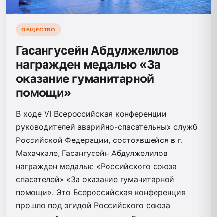
ОБЩЕСТВО
Гасангусейн Абдулжелилов
награжден медалью «За
оказание гуманитарной
помощи»
В ходе VI Всероссийская конференции
руководителей аварийно-спасательных служб
Российской Федерации, состоявшейся в г.
Махачкале, Гасангусейн Абдулжелилов
награжден медалью «Российского союза
спасателей» «За оказание гуманитарной
помощи». Это Всероссийская конференция
прошло под эгидой Российского союза