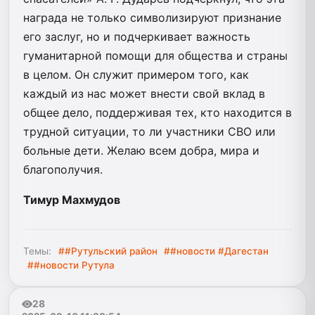
награда не только символизируют признание
его заслуг, но и подчеркивает важность
гуманитарной помощи для общества и страны
в целом. Он служит примером того, как
каждый из нас может внести свой вклад в
общее дело, поддерживая тех, кто находится в
трудной ситуации, то ли участники СВО или
больные дети. Желаю всем добра, мира и
благополучия.
Тимур Махмудов
Темы:
##Рутульский район
##новости #Дагестан
##новости Рутула
28