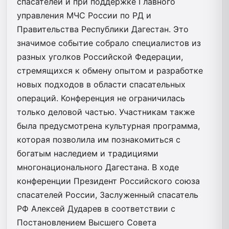
спасателей и при поддержке Главного
управления МЧС России по РД и
Правительства Республики Дагестан. Это
значимое событие собрало специалистов из
разных уголков Российской Федерации,
стремящихся к обмену опытом и разработке
новых подходов в области спасательных
операций. Конференция не ограничилась
только деловой частью. Участникам также
была предусмотрена культурная программа,
которая позволила им познакомиться с
богатым наследием и традициями
многонационального Дагестана. В ходе
конференции Президент Российского союза
спасателей России, Заслуженный спасатель
РФ Алексей Дударев в соответствии с
Постановлением Высшего Совета