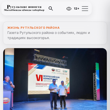
12+
ЖИЗНЬ РУТУЛЬСКОГО РАЙОНА
Газета Рутульского района о событиях, людях и
традициях высокогорья.