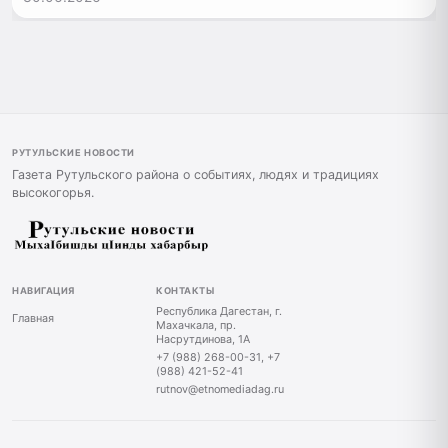
РУТУЛЬСКИЕ НОВОСТИ
Газета Рутульского района о событиях, людях и традициях
высокогорья.
НАВИГАЦИЯ
КОНТАКТЫ
Республика Дагестан, г.
Главная
Махачкала, пр.
Насрутдинова, 1А
+7 (988) 268-00-31, +7
(988) 421-52-41
rutnov@etnomediadag.ru