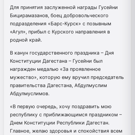
Для принятия заслуженной награды Гусейни
Бицирамазанов, боец добровольческого
подразделения «Барс-Курск» с позывным
«Агул», прибыл с Курского направления в
родной край.
В канун государственного праздника – Дня
Конституции Дагестана – Гусейни был
награжден медалью «За проявленное
мужество», которую ему вручил председатель
правительства Дагестана, Абдулмуслим
Абдулмуслимов.
«В первую очередь, хочу поздравить мою
республику с приближающимся праздником –
Днем Конституции Республики Дагестан.
Главное, желаю здоровья и спокойствия всем