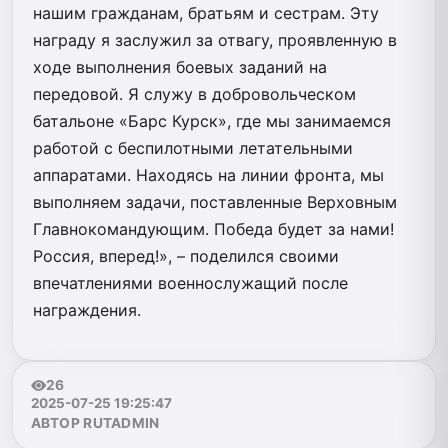
нашим гражданам, братьям и сестрам. Эту
награду я заслужил за отвагу, проявленную в
ходе выполнения боевых заданий на
передовой. Я служу в добровольческом
батальоне «Барс Курск», где мы занимаемся
работой с беспилотными летательными
аппаратами. Находясь на линии фронта, мы
выполняем задачи, поставленные Верховным
Главнокомандующим. Победа будет за нами!
Россия, вперед!», – поделился своими
впечатлениями военнослужащий после
награждения.
26
2025-07-25 19:25:47
АВТОР RUTADMIN