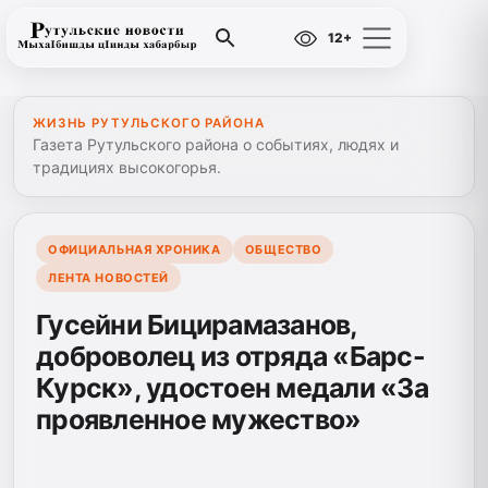
12+
ЖИЗНЬ РУТУЛЬСКОГО РАЙОНА
Газета Рутульского района о событиях, людях и
традициях высокогорья.
ОФИЦИАЛЬНАЯ ХРОНИКА
ОБЩЕСТВО
ЛЕНТА НОВОСТЕЙ
Гусейни Бицирамазанов,
доброволец из отряда «Барс-
Курск», удостоен медали «За
проявленное мужество»