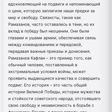
вдохновляющий на подвиги и напоминающий
о цене, которую заплатили наши предки за
мир и свободу. Связисты, такие как
Рамазанов, часто оставались в тени, но их
вклад в победу был неоценим. Они были
глазами и ушами армии, обеспечивая связь
между командованием и передовой,
передавая важные приказы и донесения.
Рамазанов Кафлан – это пример того, как
обычный человек, поставленный в
экстремальные условия войны, может
проявить выдающиеся качества и совершить
подвиг. Его история – это часть общей
истории Великой Победы, истории мужества
и стойкости советского народа, отстоявшего
свою свободу и независимость в борьбе с
фашизмом. Память о таких героях, как