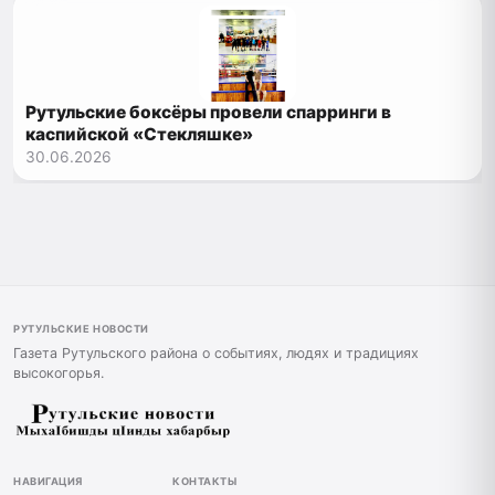
Рутульские боксёры провели спарринги в
каспийской «Стекляшке»
30.06.2026
РУТУЛЬСКИЕ НОВОСТИ
Газета Рутульского района о событиях, людях и традициях
высокогорья.
НАВИГАЦИЯ
КОНТАКТЫ