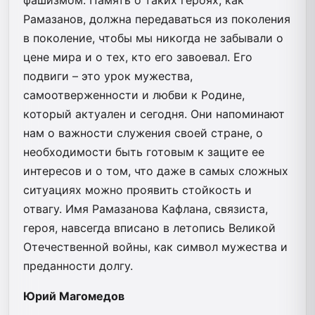
Рамазанов, должна передаваться из поколения
в поколение, чтобы мы никогда не забывали о
цене мира и о тех, кто его завоевал. Его
подвиги – это урок мужества,
самоотверженности и любви к Родине,
который актуален и сегодня. Они напоминают
нам о важности служения своей стране, о
необходимости быть готовым к защите ее
интересов и о том, что даже в самых сложных
ситуациях можно проявить стойкость и
отвагу. Имя Рамазанова Кафлана, связиста,
героя, навсегда вписано в летопись Великой
Отечественной войны, как символ мужества и
преданности долгу.
Юрий Магомедов