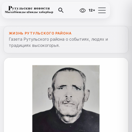
12+
ЖИЗНЬ РУТУЛЬСКОГО РАЙОНА
Газета Рутульского района о событиях, людях и
традициях высокогорья.