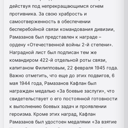
действуя под непрекращающимся огнем
противника. За свою храбрость и
самоотверженность в обеспечении
бесперебойной связи командования дивизии,
Рамазанов был представлен к награде –
ордену «Отечественной войны 2-й степени».
Наградной лист был подписан тем же
командиром 422-й отдельной роты связи,
капитаном Филипповым, 22 февраля 1945 года.
Важно отметить, что еще до этих подвигов, 6
мая 1944 года, Рамазанов Кафлан был
награжден медалью «За боевые заслуги», что
свидетельствует о его постоянной готовности
к выполнению боевых задач и проявлении
героизма. Кроме этих наград, Кафлан
Рамазанов был удостоен медалями «За взятие