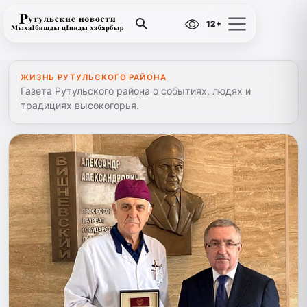
12+
ЖИЗНЬ РУТУЛЬСКОГО РАЙОНА
Газета Рутульского района о событиях, людях и
традициях высокогорья.