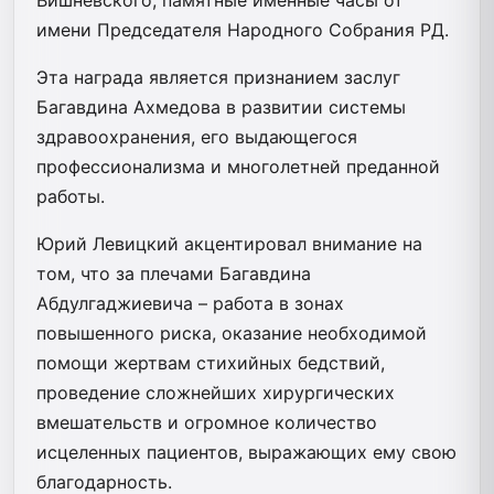
имени Председателя Народного Собрания РД.
Эта награда является признанием заслуг
Багавдина Ахмедова в развитии системы
здравоохранения, его выдающегося
профессионализма и многолетней преданной
работы.
Юрий Левицкий акцентировал внимание на
том, что за плечами Багавдина
Абдулгаджиевича – работа в зонах
повышенного риска, оказание необходимой
помощи жертвам стихийных бедствий,
проведение сложнейших хирургических
вмешательств и огромное количество
исцеленных пациентов, выражающих ему свою
благодарность.