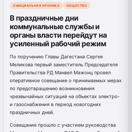
ОФИЦИАЛЬНАЯ ХРОНИКА
ОБЩЕСТВО
В праздничные дни
коммунальные службы и
органы власти перейдут на
усиленный рабочий режим
По поручению Главы Дагестана Сергея
Меликова первый заместитель Председателя
Правительства РД Манвел Мажонц провел
оперативное совещание о принимаемых мерах
по предотвращению возникновения
чрезвычайных ситуаций на объектах электро-
и газоснабжения в период новогодних
праздничных дней.
Совещание прошло с участием руководства