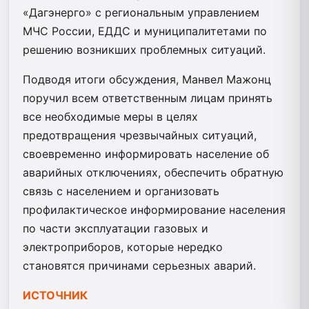
«Дагэнерго» с региональным управлением
МЧС России, ЕДДС и муниципалитетами по
решению возникших проблемных ситуаций.
Подводя итоги обсуждения, Манвел Мажонц
поручил всем ответственным лицам принять
все необходимые меры в целях
предотвращения чрезвычайных ситуаций,
своевременно информировать население об
аварийных отключениях, обеспечить обратную
связь с населением и организовать
профилактическое информирование населения
по части эксплуатации газовых и
электроприборов, которые нередко
становятся причинами серьезных аварий.
ИСТОЧНИК