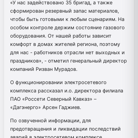
«У нас задействовано 35 бригад, а также
сформирован резервный запас материалов,
чтобы быть готовыми к любым сценариям. На
особом контроле держим состояние газового
оборудования. От нашей работы зависит
комфорт в домах жителей региона, поэтому
для нас - работников отрасли нет выходных и
праздников», - отметил генеральный директор
компаний Ризван Мурадов.
О функционировании электросетевого
комплекса рассказал и.о. директора филиала
ПАО «Россети Северный Кавказ» –
«Дагэнерго» Арсен Гаджиев.
По озвученной информации, для
предотвращения и ликвидации последствий
аварий в электросетевом комплексе