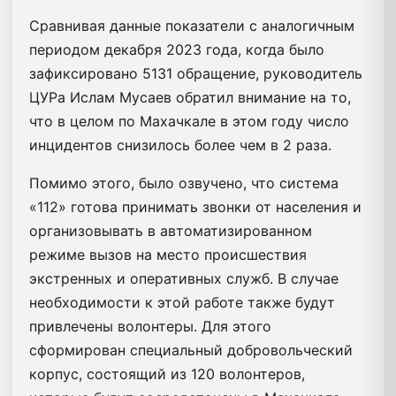
Сравнивая данные показатели с аналогичным
периодом декабря 2023 года, когда было
зафиксировано 5131 обращение, руководитель
ЦУРа Ислам Мусаев обратил внимание на то,
что в целом по Махачкале в этом году число
инцидентов снизилось более чем в 2 раза.
Помимо этого, было озвучено, что система
«112» готова принимать звонки от населения и
организовывать в автоматизированном
режиме вызов на место происшествия
экстренных и оперативных служб. В случае
необходимости к этой работе также будут
привлечены волонтеры. Для этого
сформирован специальный добровольческий
корпус, состоящий из 120 волонтеров,