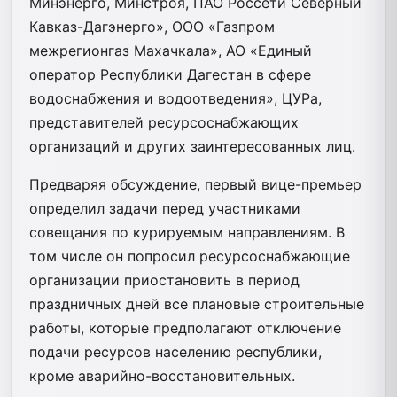
Минэнерго, Минстроя, ПАО Россети Северный
Кавказ-Дагэнерго», ООО «Газпром
межрегионгаз Махачкала», АО «Единый
оператор Республики Дагестан в сфере
водоснабжения и водоотведения», ЦУРа,
представителей ресурсоснабжающих
организаций и других заинтересованных лиц.
Предваряя обсуждение, первый вице-премьер
определил задачи перед участниками
совещания по курируемым направлениям. В
том числе он попросил ресурсоснабжающие
организации приостановить в период
праздничных дней все плановые строительные
работы, которые предполагают отключение
подачи ресурсов населению республики,
кроме аварийно-восстановительных.