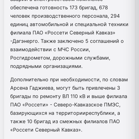
обеспечена готовность 173 бригад, 678
человек производственного персонала, 294
единиц автомобильной и специальной техники
филиала ПАО «Россети Северный Кавказ»
-Дагэнерго. Также заключено 5 соглашений о
взаимодействии с МЧС России,
Росгидрометом, дорожными службами,
подрядными организациями.
Дополнительно при необходимости, по словам
Арсена Гаджиева, могут быть привлечены 3
бригады по ремонту ВЛ 110 кВ и выше филиала
ПАО «Россети» - Северо-Кавказское ПМЭС,
базирующихся на территорииреспублики, а
также 10 бригад из смежных филиалов ПАО
«Россети Северный Кавказ».