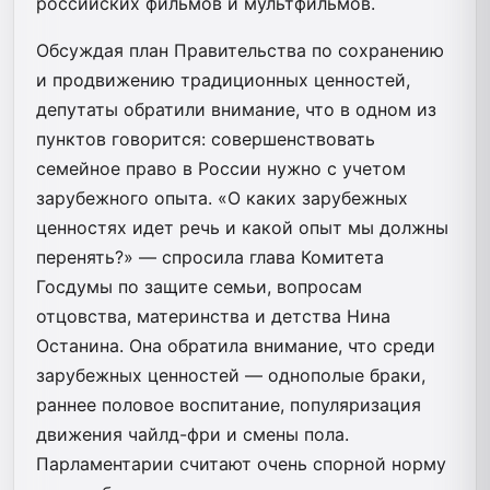
российских фильмов и мультфильмов.
Обсуждая план Правительства по сохранению
и продвижению традиционных ценностей,
депутаты обратили внимание, что в одном из
пунктов говорится: совершенствовать
семейное право в России нужно с учетом
зарубежного опыта. «О каких зарубежных
ценностях идет речь и какой опыт мы должны
перенять?» — спросила глава Комитета
Госдумы по защите семьи, вопросам
отцовства, материнства и детства Нина
Останина. Она обратила внимание, что среди
зарубежных ценностей — однополые браки,
раннее половое воспитание, популяризация
движения чайлд-фри и смены пола.
Парламентарии считают очень спорной норму