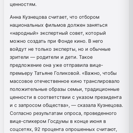
ценностям.
Анна Кузнецова считает, что отбором
национальных фильмов должен заняться
«народный» экспертный совет, который
можно создать при Фонде кино. В него
войдут не только эксперты, но и обычные
зрители — родители и дети. Такое
предложение она уже отправила вице-
премьеру Татьяне Голиковой. «Важно, чтобы
массовое отечественное кино транслировало
положительные образы семьи, традиционные
ценности в соответствии с указом президента
и с запросом общества», — сказала Кузнецова.
Согласно результатам опроса, проведенного
вице-спикером Госдумы в конце июня в
соцсетях, 92 процента опрошенных считают,