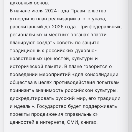
духовных основ.
В начале июля 2024 года Правительство
утвердило план реализации этого указа,
рассчитанный до 2026 года. При федеральных,
региональных и местных органах власти
планируют создать советы по защите
традиционных российских духовно-
нравственных ценностей, культуры и
исторической памяти. В плане говорится о
проведении мероприятий «для консолидации
общества в целях противодействия попыткам
принизить значимость российской культуры,
дискредитировать русский мир, его традиции
и идеалы». Государство будет поддерживать
проекты продвижения «правильных»
ценностей в интернете, СМИ, книгах.