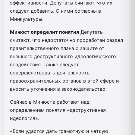
эффективности. Депутаты считают, что их
следует добавить. С ними согласны в
Минкультуры.
Минюст определит понятия
Депутаты
считают, что недостаточно проработан раздел
правительственного плана о защите от
внешнего деструктивного идеологического
воздействия. Также следует
совершенствовать деятельность
правоохранительных органов в этой сфере и
вносить уточнения в законодательство.
Сейчас в Минюсте работают над
определением понятия «деструктивная
идеология».
«Если удастся дать грамотную и четкую