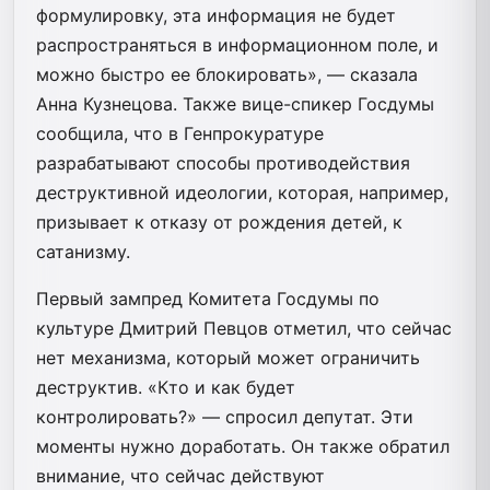
формулировку, эта информация не будет
распространяться в информационном поле, и
можно быстро ее блокировать», — сказала
Анна Кузнецова. Также вице-спикер Госдумы
сообщила, что в Генпрокуратуре
разрабатывают способы противодействия
деструктивной идеологии, которая, например,
призывает к отказу от рождения детей, к
сатанизму.
Первый зампред Комитета Госдумы по
культуре Дмитрий Певцов отметил, что сейчас
нет механизма, который может ограничить
деструктив. «Кто и как будет
контролировать?» — спросил депутат. Эти
моменты нужно доработать. Он также обратил
внимание, что сейчас действуют