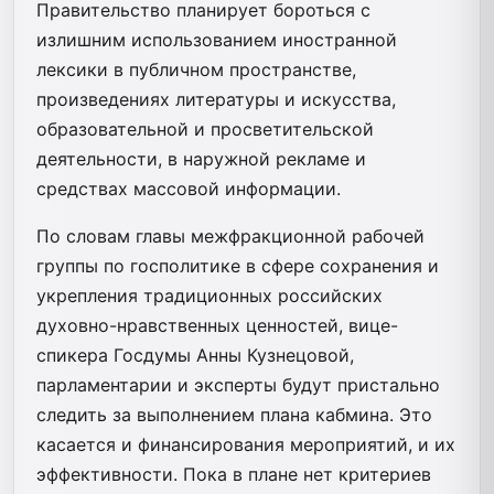
Правительство планирует бороться с
излишним использованием иностранной
лексики в публичном пространстве,
произведениях литературы и искусства,
образовательной и просветительской
деятельности, в наружной рекламе и
средствах массовой информации.
По словам главы межфракционной рабочей
группы по госполитике в сфере сохранения и
укрепления традиционных российских
духовно-нравственных ценностей, вице-
спикера Госдумы Анны Кузнецовой,
парламентарии и эксперты будут пристально
следить за выполнением плана кабмина. Это
касается и финансирования мероприятий, и их
эффективности. Пока в плане нет критериев