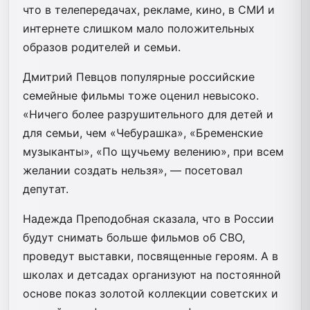
что в телепередачах, рекламе, кино, в СМИ и
интернете слишком мало положительных
образов родителей и семьи.
Дмитрий Певцов популярные российские
семейные фильмы тоже оценил невысоко.
«Ничего более разрушительного для детей и
для семьи, чем «Чебурашка», «Бременские
музыканты», «По щучьему велению», при всем
желании создать нельзя», — посетовал
депутат.
Надежда Преподобная сказала, что в России
будут снимать больше фильмов об СВО,
проведут выставки, посвященные героям. А в
школах и детсадах организуют на постоянной
основе показ золотой коллекции советских и