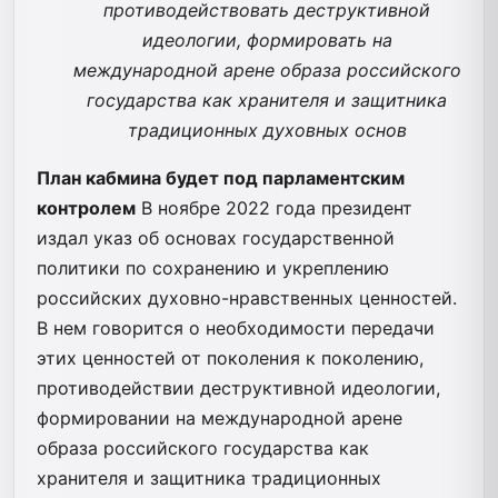
противодействовать деструктивной
идеологии, формировать на
международной арене образа российского
государства как хранителя и защитника
традиционных духовных основ
План кабмина будет под парламентским
контролем
В ноябре 2022 года президент
издал указ об основах государственной
политики по сохранению и укреплению
российских духовно-нравственных ценностей.
В нем говорится о необходимости передачи
этих ценностей от поколения к поколению,
противодействии деструктивной идеологии,
формировании на международной арене
образа российского государства как
хранителя и защитника традиционных