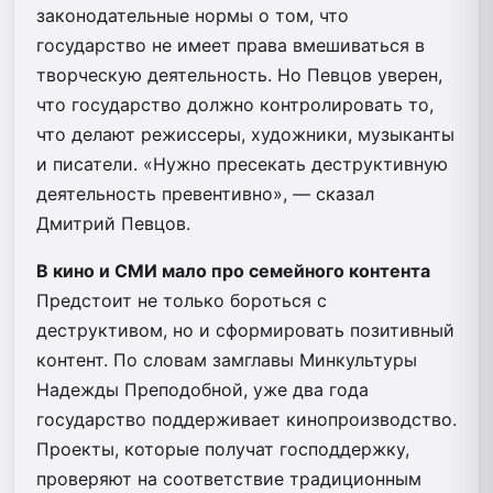
законодательные нормы о том, что
государство не имеет права вмешиваться в
творческую деятельность. Но Певцов уверен,
что государство должно контролировать то,
что делают режиссеры, художники, музыканты
и писатели. «Нужно пресекать деструктивную
деятельность превентивно», — сказал
Дмитрий Певцов.
В кино и СМИ мало про семейного контента
Предстоит не только бороться с
деструктивом, но и сформировать позитивный
контент. По словам замглавы Минкультуры
Надежды Преподобной, уже два года
государство поддерживает кинопроизводство.
Проекты, которые получат господдержку,
проверяют на соответствие традиционным