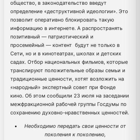
общество, в законодательство введут
определение «деструктивной идеологии». Это
позволит оперативно блокировать такую
информацию в интернете. А распространять
позитивный — патриотический и
просемейный — контент будут не только в
Сети, но и в кинотеатрах, школах и детских
садах. Отбор национальных фильмов, которые
транслируют положительные образы семьи и
традиционные ценности, хотят возложить на
«народный» экспертный совет при Фонде
кино. Об этом сообщили 23 июля на заседании
межфракционной рабочей группы Госдумы по
сохранению духовно-нравственных ценностей.
Необходимо передать свои ценности от
поколения к поколению,