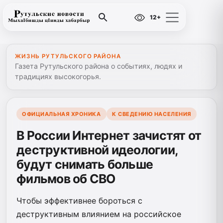
12+
ЖИЗНЬ РУТУЛЬСКОГО РАЙОНА
Газета Рутульского района о событиях, людях и
традициях высокогорья.
ОФИЦИАЛЬНАЯ ХРОНИКА
К СВЕДЕНИЮ НАСЕЛЕНИЯ
В России Интернет зачистят от
деструктивной идеологии,
будут снимать больше
фильмов об СВО
Чтобы эффективнее бороться с
деструктивным влиянием на российское