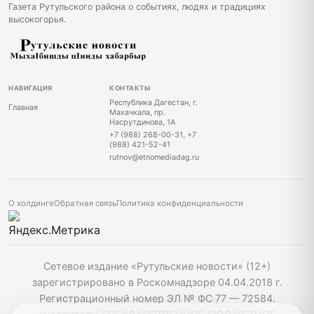
Газета Рутульского района о событиях, людях и традициях
высокогорья.
НАВИГАЦИЯ
КОНТАКТЫ
Республика Дагестан, г.
Главная
Махачкала, пр.
Насрутдинова, 1А
+7 (988) 268-00-31, +7
(988) 421-52-41
rutnov@etnomediadag.ru
О холдинге
Обратная связь
Политика конфиденциальности
Сетевое издание «Рутульские новости» (12+)
зарегистрировано в Роскомнадзоре 04.04.2018 г.
Регистрационный номер ЭЛ № ФС 77 — 72584.