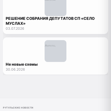
РЕШЕНИЕ СОБРАНИЯ ДЕПУТАТОВ СП «СЕЛО
МУСЛАХ»
03.07.2026
Не новые схемы
30.06.2026
РУТУЛЬСКИЕ НОВОСТИ