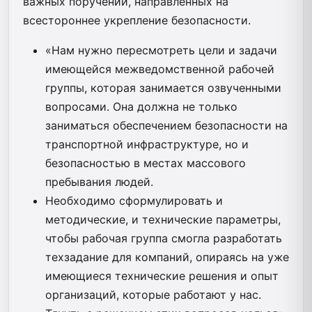
важных поручений, направленных на
всестороннее укрепление безопасности.
«Нам нужно пересмотреть цели и задачи
имеющейся межведомственной рабочей
группы, которая занимается озвученными
вопросами. Она должна не только
заниматься обеспечением безопасности на
транспортной инфраструктуре, но и
безопасностью в местах массового
пребывания людей.
Необходимо сформулировать и
методические, и технические параметры,
чтобы рабочая группа смогла разработать
техзадание для компаний, опираясь на уже
имеющиеся технические решения и опыт
организаций, которые работают у нас.