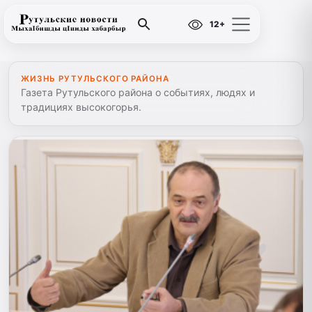
12+
ЖИЗНЬ РУТУЛЬСКОГО РАЙОНА
Газета Рутульского района о событиях, людях и
традициях высокогорья.