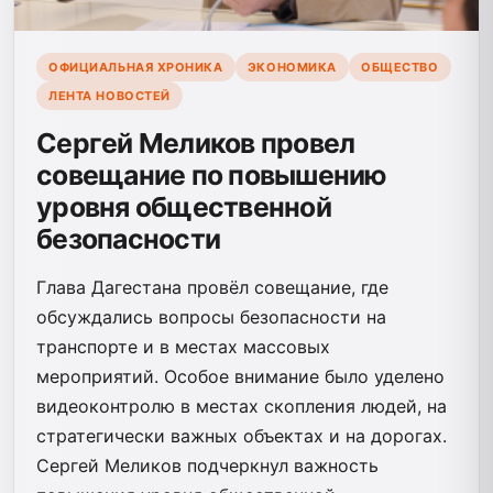
ОФИЦИАЛЬНАЯ ХРОНИКА
ЭКОНОМИКА
ОБЩЕСТВО
ЛЕНТА НОВОСТЕЙ
Сергей Меликов провел
совещание по повышению
уровня общественной
безопасности
Глава Дагестана провёл совещание, где
обсуждались вопросы безопасности на
транспорте и в местах массовых
мероприятий. Особое внимание было уделено
видеоконтролю в местах скопления людей, на
стратегически важных объектах и на дорогах.
Сергей Меликов подчеркнул важность