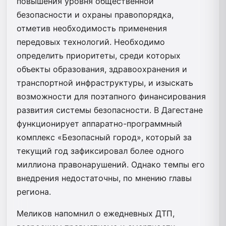
повышения уровня общественной
безопасности и охраны правопорядка,
отметив необходимость применения
передовых технологий. Необходимо
определить приоритеты, среди которых
объекты образования, здравоохранения и
транспортной инфраструктуры, и изыскать
возможности для поэтапного финансирования
развития системы безопасности. В Дагестане
функционирует аппаратно-программный
комплекс «Безопасный город», который за
текущий год зафиксировал более одного
миллиона правонарушений. Однако темпы его
внедрения недостаточны, по мнению главы
региона.
Меликов напомнил о ежедневных ДТП,