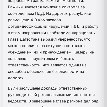
возросшем травматизме и смертности.
Важным является усиление контроля за
соблюдением ПДД. На дорогах республики
размещено 419 комплексов
фотовидеофиксации нарушений ПДД, и работу
в этом направлении необходимо наращивать.
Глава Дагестана выразил уверенность, что
можно повлиять на ситуацию не только
убеждением, но и принуждением. Камеры не
позволяют нарушителям избежать
ответственности, что является одним из
способов обеспечения безопасности на
дорогах.
Были заслушаны доклады ответственных
руководителей региональных министерств и
ведомств. В завершение глава региона дал ряд