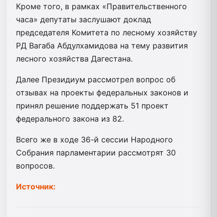
Кроме того, в рамках «Правительственного
часа» депутаты заслушают доклад
председателя Комитета по лесному хозяйству
РД Вагаба Абдулхамидова на тему развития
лесного хозяйства Дагестана.
Далее Президиум рассмотрел вопрос об
отзывах на проекты федеральных законов и
принял решение поддержать 51 проект
федерального закона из 82.
Всего же в ходе 36-й сессии Народного
Собрания парламентарии рассмотрят 30
вопросов.
Источник: