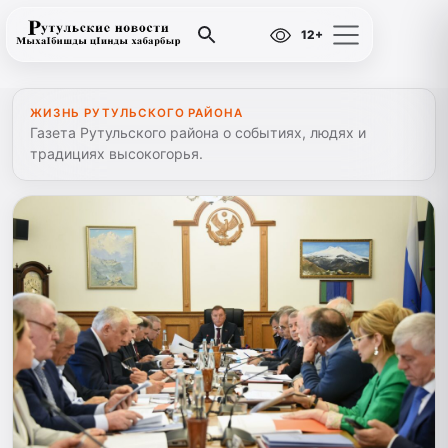
12+
ЖИЗНЬ РУТУЛЬСКОГО РАЙОНА
Газета Рутульского района о событиях, людях и
традициях высокогорья.