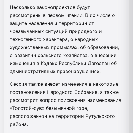
Несколько законопроектов будут
рассмотрены в первом чтении. В их числе о
защите населения и территорий от
чрезвычайных ситуаций природного и
техногенного характера, о народных
художественных промыслах, об образовании,
о развитии сельского хозяйства, о внесении
изменения в Кодекс Республики Дагестан об
административных правонарушениях.
Сессия также внесет изменения в некоторые
постановления Народного Собрания, а также
рассмотрит вопрос присвоения наименования
«Толстой-сув» безымянной горе,
расположенной на территории Рутульского
района.