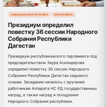
ОФИЦИАЛЬНАЯ ХРОНИКА
ЭКОНОМИКА
Президиум определил
повестку 36 сессии Народного
Собрания Республики
Дагестан
Президиум республиканского парламента под
председательством Заура Аскендерова
определил повестку 36 сессии Народного
Собрания Республики Дагестан седьмого
созыва. Заседание началось с вручения
работникам Аппарата НС РД государственных
наград, а также наград и поощрения
Народного Собрания республики.