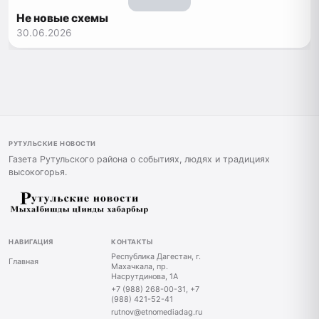
Не новые схемы
30.06.2026
РУТУЛЬСКИЕ НОВОСТИ
Газета Рутульского района о событиях, людях и традициях
высокогорья.
НАВИГАЦИЯ
КОНТАКТЫ
Республика Дагестан, г.
Главная
Махачкала, пр.
Насрутдинова, 1А
+7 (988) 268-00-31, +7
(988) 421-52-41
rutnov@etnomediadag.ru