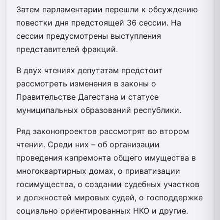
Затем парламентарии перешли к обсуждению
повестки дня предстоящей 36 сессии. На
сессии предусмотрены выступления
представителей фракций.
В двух чтениях депутатам предстоит
рассмотреть изменения в законы о
Правительстве Дагестана и статусе
муниципальных образований республики.
Ряд законопроектов рассмотрят во втором
чтении. Среди них – об организации
проведения капремонта общего имущества в
многоквартирных домах, о приватизации
госимущества, о создании судебных участков
и должностей мировых судей, о господдержке
социально ориентированных НКО и другие.