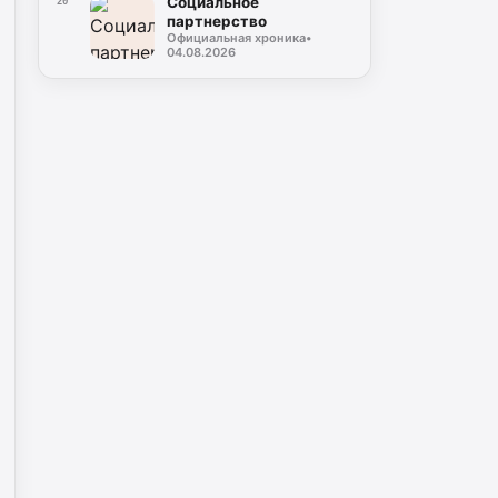
Социальное
20
партнерство
Официальная хроника
•
04.08.2026