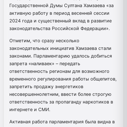
Государственной Думы Султана Хамзаева «за
активную работу в период весенней сессии
2024 года и существенный вклад в развитие
законодательства Российской Федерации».
Отметим, что сразу несколько
законодательных инициатив Хамзаева стали
законами. Парламентарию удалось добиться
запрета «наливаек» – передать
ответственность регионам для возможного
временного регулирования работы общепитов,
запретить продажу энергетиков
несовершеннолетним, ввести более строгую
ответственность за пропаганду наркотиков в
интернете и СМИ.
Активная работа парламентария была видна в