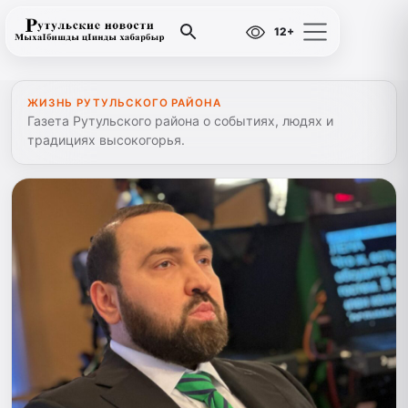
12+
ЖИЗНЬ РУТУЛЬСКОГО РАЙОНА
Газета Рутульского района о событиях, людях и
традициях высокогорья.