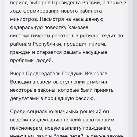
период выборов Президента России, а также в
ходе формирования нового кабинета
министров. Несмотря на насыщенную
федеральную повестку Хамзаев
систематически работает в регионе, ездит по
районам Республики, проводит приемы
граждан и старается решать насущные
проблемы людей.
Вчера Председатель Госдумы Вячеслав
Володин в своем выступлении отметил
некоторые законы, которые были приняты
депутатами в прошедшую сессию.
Среди социально значимых решений он
выделил индексацию пенсий работающим
пенсионерам, новую выплату гражданам,
имеющим двух и более детей, а также законы,