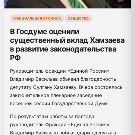
ОФИЦИАЛЬНАЯ ХРОНИКА
ОБЩЕСТВО
В Госдуме оценили
существенный вклад Хамзаева
в развитие законодательства
РФ
Руководитель фракции «Единой России»
Владимир Васильев объявил благодарность
депутату Султану Хамзаеву. Вчера состоялось
заключительное пленарное заседание
весенней сессии Государственной Думы.
По результатам работы за полгода
руководитель Фракции «Единая Россия»
Владимир Васильев поблагодарил депутата