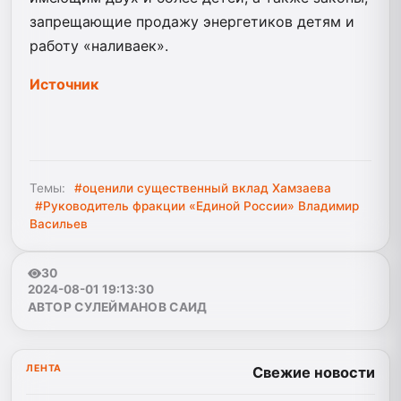
запрещающие продажу энергетиков детям и
работу «наливаек».
Источник
Темы:
#оценили существенный вклад Хамзаева
#Руководитель фракции «Единой России» Владимир
Васильев
30
2024-08-01 19:13:30
АВТОР СУЛЕЙМАНОВ САИД
ЛЕНТА
Свежие новости