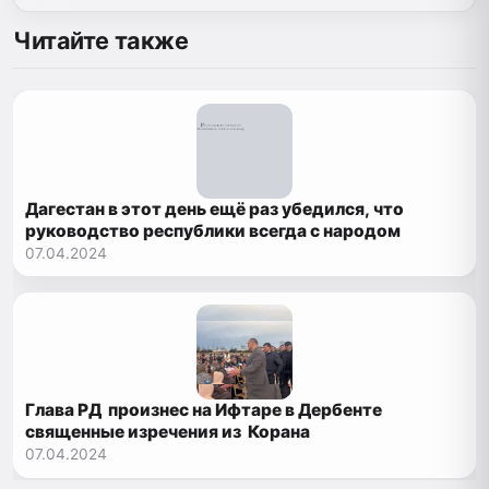
Читайте также
Дагестан в этот день ещё раз убедился, что
руководство республики всегда с народом
07.04.2024
Глава РД произнес на Ифтаре в Дербенте
священные изречения из Корана
07.04.2024