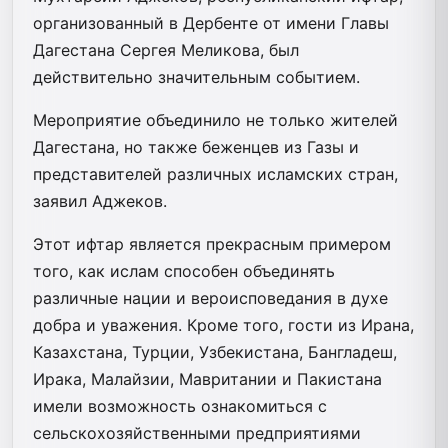
организованный в Дербенте от имени Главы
Дагестана Сергея Меликова, был
действительно значительным событием.
Мероприятие объединило не только жителей
Дагестана, но также беженцев из Газы и
представителей различных исламских стран,
заявил Аджеков.
Этот ифтар является прекрасным примером
того, как ислам способен объединять
различные нации и вероисповедания в духе
добра и уважения. Кроме того, гости из Ирана,
Казахстана, Турции, Узбекистана, Бангладеш,
Ирака, Малайзии, Мавритании и Пакистана
имели возможность ознакомиться с
сельскохозяйственными предприятиями