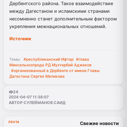
Дербентского района. Такое взаимодействие
между Дагестаном и исламскими странами
несомненно станет дополнительным фактором
укрепления межнациональных отношений.
Источник
Темы:
#республиканский Ифтар
#глава
Минсельхозпрода РД Мухтарбий Аджеков
#организованный в Дербенте от имени Главы
Дагестана Сергея Меликова
24
2024-04-07 11:38:07
АВТОР СУЛЕЙМАНОВ САИД
ЛЕНТА
Свежие новости