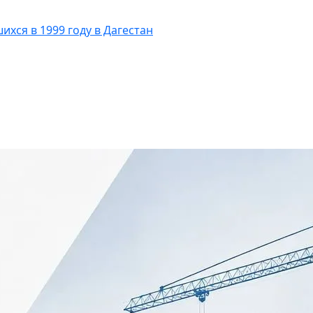
ихся в 1999 году в Дагестан