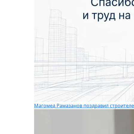
Магомед Рамазанов поздравил строителе