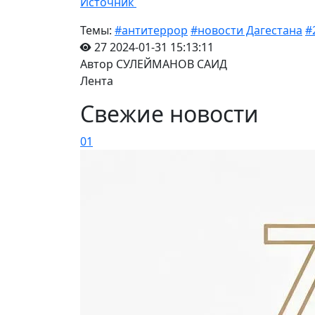
Источник
Темы:
#антитеррор
#новости Дагестана
#
27
2024-01-31 15:13:11
Автор СУЛЕЙМАНОВ САИД
Лента
Свежие новости
01