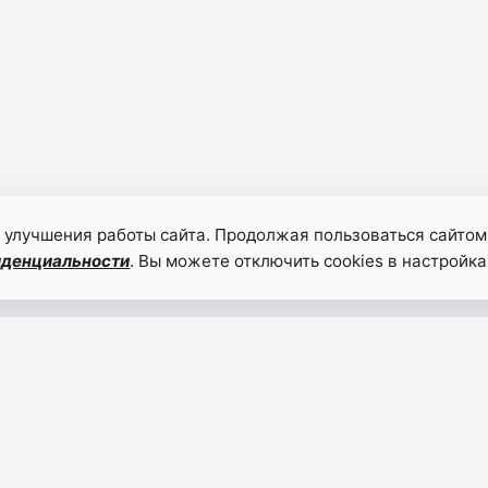
 улучшения работы сайта. Продолжая пользоваться сайтом
иденциальности
. Вы можете отключить cookies в настройка