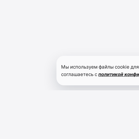
Мы используем файлы cookie для
соглашаетесь с
политикой конф