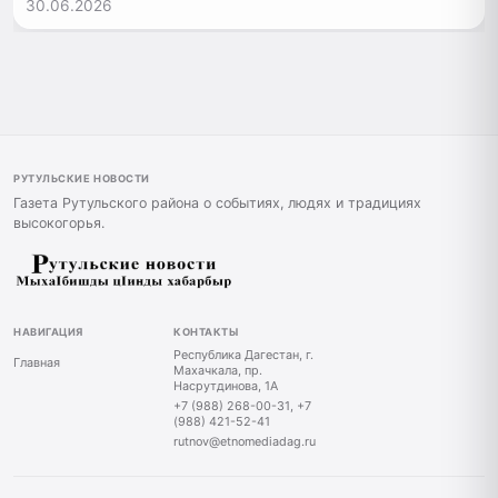
30.06.2026
РУТУЛЬСКИЕ НОВОСТИ
Газета Рутульского района о событиях, людях и традициях
высокогорья.
НАВИГАЦИЯ
КОНТАКТЫ
Республика Дагестан, г.
Главная
Махачкала, пр.
Насрутдинова, 1А
+7 (988) 268-00-31, +7
(988) 421-52-41
rutnov@etnomediadag.ru