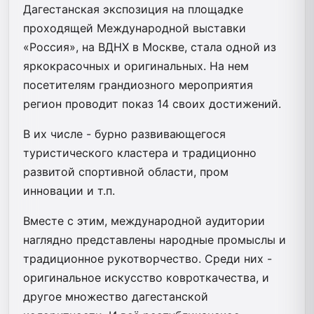
Дагестанская экспозиция на площадке
проходящей Международной выставки
«Россия», на ВДНХ в Москве, стала одной из
яркокрасочных и оригинальных. На нем
посетителям грандиозного мероприятия
регион проводит показ 14 своих достижений.
В их числе - бурно развивающегося
туристического кластера и традиционно
развитой спортивной области, пром
инновации и т.п.
Вместе с этим, международной аудитории
наглядно представлены народные промыслы и
традиционное рукотворчество. Среди них -
оригинальное искусство ковроткачества, и
другое множество дагестанской