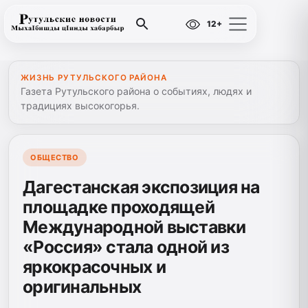
12+
ЖИЗНЬ РУТУЛЬСКОГО РАЙОНА
Газета Рутульского района о событиях, людях и
традициях высокогорья.
ОБЩЕСТВО
Дагестанская экспозиция на
площадке проходящей
Международной выставки
«Россия» стала одной из
яркокрасочных и
оригинальных