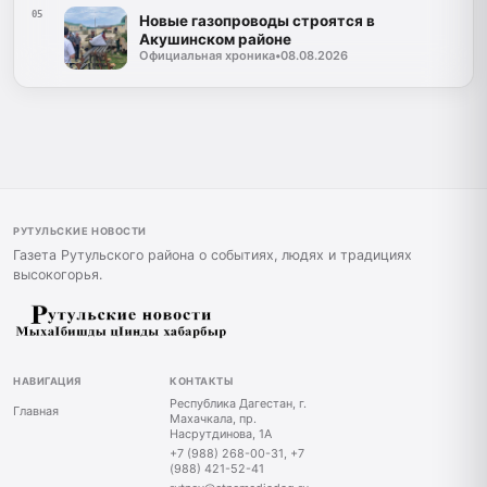
05
Новые газопроводы строятся в
Акушинском районе
Официальная хроника
•
08.08.2026
РУТУЛЬСКИЕ НОВОСТИ
Газета Рутульского района о событиях, людях и традициях
высокогорья.
НАВИГАЦИЯ
КОНТАКТЫ
Республика Дагестан, г.
Главная
Махачкала, пр.
Насрутдинова, 1А
+7 (988) 268-00-31, +7
(988) 421-52-41