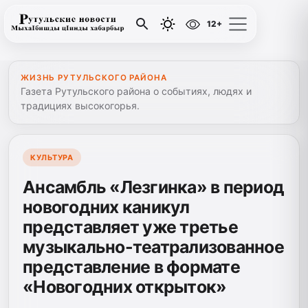
12+
ЖИЗНЬ РУТУЛЬСКОГО РАЙОНА
Газета Рутульского района о событиях, людях и
традициях высокогорья.
КУЛЬТУРА
Ансамбль «Лезгинка» в период
новогодних каникул
представляет уже третье
музыкально-театрализованное
представление в формате
«Новогодних открыток»