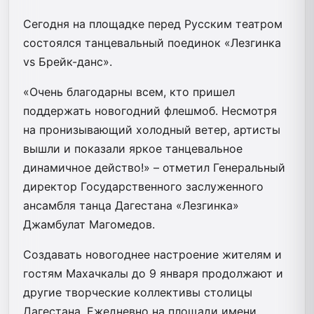
Сегодня на площадке перед Русским театром
состоялся танцевальный поединок «Лезгинка
vs Брейк-данс».
«Очень благодарны всем, кто пришел
поддержать новогодний флешмоб. Несмотря
на пронизывающий холодный ветер, артисты
вышли и показали яркое танцевальное
динамичное действо!» – отметил Генеральный
директор Государственного заслуженного
ансамбля танца Дагестана «Лезгинка»
Джамбулат Магомедов.
Создавать новогоднее настроение жителям и
гостям Махачкалы до 9 января продолжают и
другие творческие коллективы столицы
Дагестана. Ежедневно на площади имени