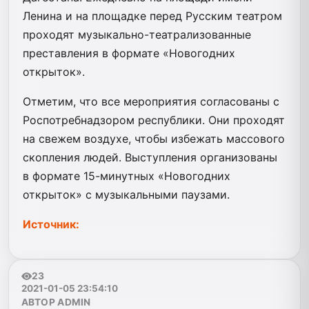
Ленина и на площадке перед Русским театром
проходят музыкально-театрализованные
преставления в формате «Новогодних
открыток».
Отметим, что все мероприятия согласованы с
Роспотребнадзором республики. Они проходят
на свежем воздухе, чтобы избежать массового
скопления людей. Выступления организованы
в формате 15-минутных «Новогодних
открыток» с музыкальными паузами.
Источник:
23
2021-01-05 23:54:10
АВТОР ADMIN