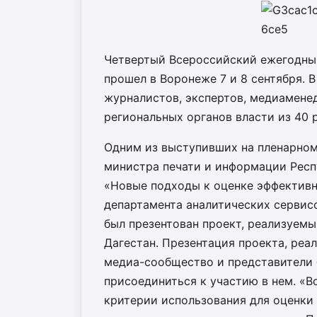
Четвертый Всероссийский ежегодны
прошел в Воронеже 7 и 8 сентября. 
журналистов, экспертов, медиамене
региональных органов власти из 40 
Одним из выступивших на пленарном
министра печати и информации Респ
«Новые подходы к оценке эффектив
департамента аналитических сервис
был презентован проект, реализуем
Дагестан. Презентация проекта, реа
медиа-сообщество и представители 
присоединиться к участию в нем. «
критерии использования для оценки 