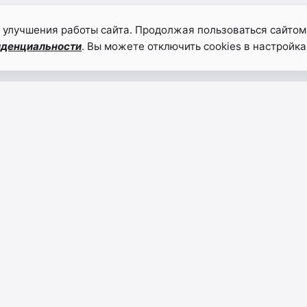
 улучшения работы сайта. Продолжая пользоваться сайтом
иденциальности
. Вы можете отключить cookies в настройка
НАВИГАЦИЯ