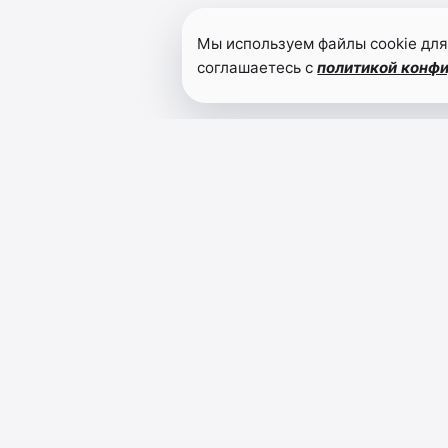
Мы используем файлы cookie для
соглашаетесь с
политикой конф
РУТУЛЬСКИЕ НОВОСТИ