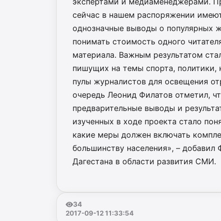
экспертами и медиаменеджерами. Пр
сейчас в нашем распоряжении имеют
однозначные выводы о популярных ж
понимать стоимость одного читателя
материала. Важным результатом ста
пишущих на темы спорта, политики, 
пулы журналистов для освещения отр
очередь Леонид Филатов отметил, чт
предварительные выводы и результа
изученных в ходе проекта стало пон
какие меры должен включать компле
большинству населения», – добавил 
Дагестана в области развития СМИ.
34
2017-09-12 11:33:54