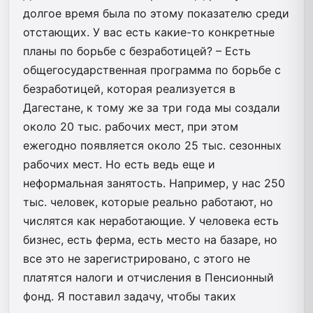
долгое время была по этому показателю среди
отстающих. У вас есть какие-то конкретные
планы по борьбе с безработицей? – Есть
общегосударственная программа по борьбе с
безработицей, которая реализуется в
Дагестане, к тому же за три года мы создали
около 20 тыс. рабочих мест, при этом
ежегодно появляется около 25 тыс. сезонных
рабочих мест. Но есть ведь еще и
неформальная занятость. Например, у нас 250
тыс. человек, которые реально работают, но
числятся как неработающие. У человека есть
бизнес, есть ферма, есть место на базаре, но
все это не зарегистрировано, с этого не
платятся налоги и отчисления в Пенсионный
фонд. Я поставил задачу, чтобы таких