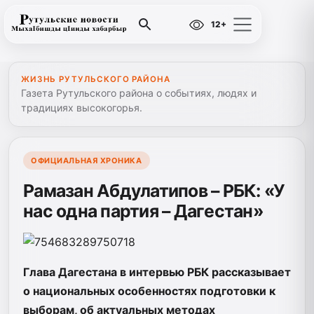
12+
ЖИЗНЬ РУТУЛЬСКОГО РАЙОНА
Газета Рутульского района о событиях, людях и
традициях высокогорья.
ОФИЦИАЛЬНАЯ ХРОНИКА
Рамазан Абдулатипов – РБК: «У
нас одна партия – Дагестан»
Глава Дагестана в интервью РБК рассказывает
о национальных особенностях подготовки к
выборам, об актуальных методах