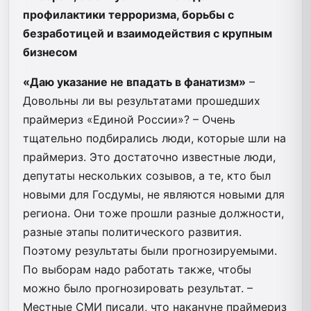
профилактики терроризма, борьбы с
безработицей и взаимодействия с крупным
бизнесом
«Даю указание не впадать
в фанатизм»
–
Довольны ли вы результатами прошедших
праймериз «Единой России»? – Очень
тщательно подбирались люди, которые шли на
праймериз. Это достаточно известные люди,
депутаты нескольких созывов, а те, кто был
новыми для Госдумы, не являются новыми для
региона. Они тоже прошли разные должности,
разные этапы политического развития.
Поэтому результаты были прогнозируемыми.
По выборам надо работать также, чтобы
можно было прогнозировать результат. –
Местные СМИ писали, что накануне праймериз