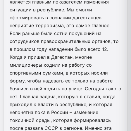
является главным показателем изменения
ситуации в республике. Мы смогли
сформировать в сознании дагестанцев
неприятие терроризма, это самое главное.
Если раньше были сотни покушений на
сотрудников правоохранительных органов, то
в прошлом году нападений было всего 12.
Когда я пришел в Дагестан, многие
милиционеры ходили на работу со
спортивными сумками, в которых носили
форму, чтобы надевать ее только на работе –
боялись в ней ходить по улице. Сегодня такого
нет. Главная задача, которую я ставил, когда
приходил к власти в республике, и которая
непонятна пока в России – изменение
токсичной среды, которая формировалась
после развала СССР в регионе. Именно эта