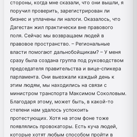
стороны, когда мне сказали, что они вышли, я
поручил проверить, зарегистрирован ли
бизнес и уплачены ли налоги. Оказалось, что
Дагестан жил практически вне правового
поля. Сейчас мы возвращаем людей в
правовое пространство. – Региональные
власти помогают дальнобойщикам? – У меня
сразу была создана группа под руководством
председателя правительства и вице-спикера
парламента. Они выезжали каждый день к
этим людям, мы находились на связи с
министром транспорта Максимом Соколовым.
Благодаря этому, может быть, в какой-то
степени нам удалось успокоить
протестующих. Хотя на этом фоне тоже
появлялись провокаторы. Есть куча людей,
которые хотят любым способом пройти в