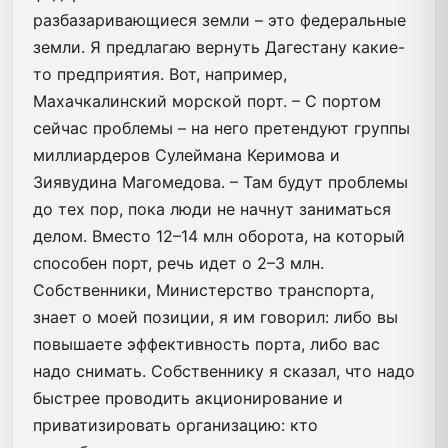
разбазаривающиеся земли – это федеральные
земли. Я предлагаю вернуть Дагестану какие-
то предприятия. Вот, например,
Махачкалинский морской порт. – С портом
сейчас проблемы – на него претендуют группы
миллиардеров Сулеймана Керимова и
Зиявудина Магомедова. – Там будут проблемы
до тех пор, пока люди не начнут заниматься
делом. Вместо 12–14 млн оборота, на который
способен порт, речь идет о 2–3 млн.
Собственники, Министерство транспорта,
знает о моей позиции, я им говорил: либо вы
повышаете эффективность порта, либо вас
надо снимать. Собственнику я сказал, что надо
быстрее проводить акционирование и
приватизировать организацию: кто