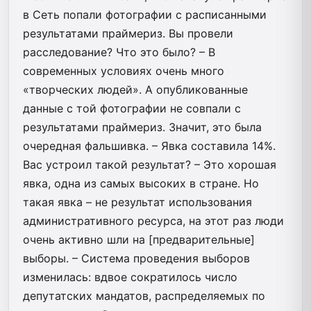
в Сеть попали фотографии с расписанными
результатами праймериз. Вы провели
расследование? Что это было? – В
современных условиях очень много
«творческих людей». А опубликованные
данные с той фотографии не совпали с
результатами праймериз. Значит, это была
очередная фальшивка. – Явка составила 14%.
Вас устроил такой результат? – Это хорошая
явка, одна из самых высоких в стране. Но
такая явка – не результат использования
административного ресурса, на этот раз люди
очень активно шли на [предварительные]
выборы. – Система проведения выборов
изменилась: вдвое сократилось число
депутатских мандатов, распределяемых по