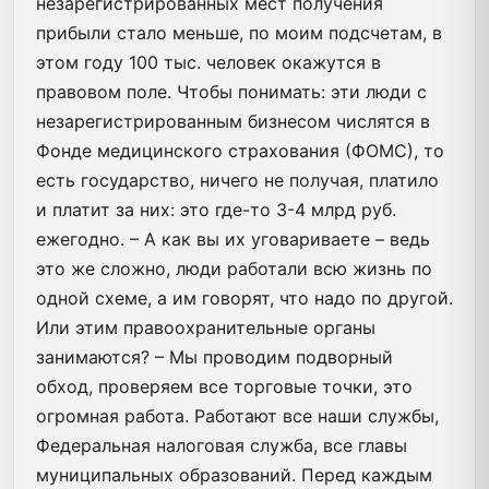
незарегистрированных мест получения
прибыли стало меньше, по моим подсчетам, в
этом году 100 тыс. человек окажутся в
правовом поле. Чтобы понимать: эти люди с
незарегистрированным бизнесом числятся в
Фонде медицинского страхования (ФОМС), то
есть государство, ничего не получая, платило
и платит за них: это где-то 3-4 млрд руб.
ежегодно. – А как вы их уговариваете – ведь
это же сложно, люди работали всю жизнь по
одной схеме, а им говорят, что надо по другой.
Или этим правоохранительные органы
занимаются? – Мы проводим подворный
обход, проверяем все торговые точки, это
огромная работа. Работают все наши службы,
Федеральная налоговая служба, все главы
муниципальных образований. Перед каждым