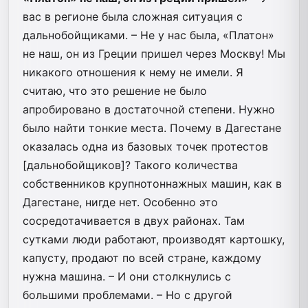
вас в регионе была сложная ситуация с
дальнобойщиками. – Не у нас была, «Платон»
не наш, он из Греции пришел через Москву! Мы
никакого отношения к нему не имели. Я
считаю, что это решение не было
апробировано в достаточной степени. Нужно
было найти тонкие места. Почему в Дагестане
оказалась одна из базовых точек протестов
[дальнобойщиков]? Такого количества
собственников крупнотоннажных машин, как в
Дагестане, нигде нет. Особенно это
сосредотачивается в двух районах. Там
сутками люди работают, производят картошку,
капусту, продают по всей стране, каждому
нужна машина. – И они столкнулись с
большими проблемами. – Но с другой