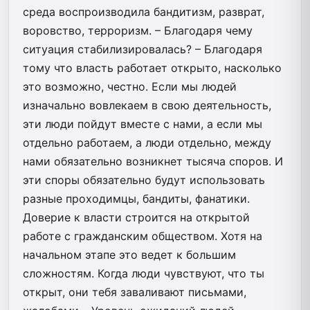
среда воспроизводила бандитизм, разврат,
воровство, терроризм. – Благодаря чему
ситуация стабилизировалась? – Благодаря
тому что власть работает открыто, насколько
это возможно, честно. Если мы людей
изначально вовлекаем в свою деятельность,
эти люди пойдут вместе с нами, а если мы
отдельно работаем, а люди отдельно, между
нами обязательно возникнет тысяча споров. И
эти споры обязательно будут использовать
разные проходимцы, бандиты, фанатики.
Доверие к власти строится на открытой
работе с гражданским обществом. Хотя на
начальном этапе это ведет к большим
сложностям. Когда люди чувствуют, что ты
открыт, они тебя заваливают письмами,