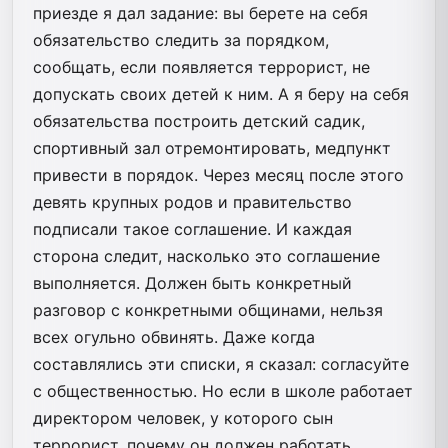
приезде я дал задание: вы берете на себя
обязательство следить за порядком,
сообщать, если появляется террорист, не
допускать своих детей к ним. А я беру на себя
обязательства построить детский садик,
спортивный зал отремонтировать, медпункт
привести в порядок. Через месяц после этого
девять крупных родов и правительство
подписали такое соглашение. И каждая
сторона следит, насколько это соглашение
выполняется. Должен быть конкретный
разговор с конкретными общинами, нельзя
всех огульно обвинять. Даже когда
составлялись эти списки, я сказал: согласуйте
с общественностью. Но если в школе работает
директором человек, у которого сын
террорист, почему он должен работать