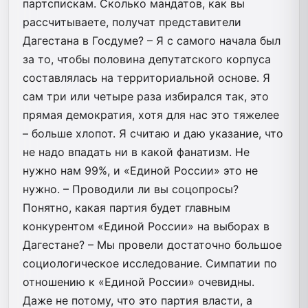
партспискам. Сколько мандатов, как вы
рассчитываете, получат представители
Дагестана в Госдуме? – Я с самого начала был
за то, чтобы половина депутатского корпуса
составлялась на территориальной основе. Я
сам три или четыре раза избирался так, это
прямая демократия, хотя для нас это тяжелее
– больше хлопот. Я считаю и даю указание, что
не надо впадать ни в какой фанатизм. Не
нужно нам 99%, и «Единой России» это не
нужно. – Проводили ли вы соцопросы?
Понятно, какая партия будет главным
конкурентом «Единой России» на выборах в
Дагестане? – Мы провели достаточно большое
социологическое исследование. Симпатии по
отношению к «Единой России» очевидны.
Даже не потому, что это партия власти, а