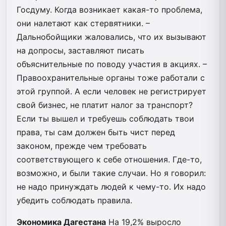
Госдуму. Когда возникает какая-то проблема,
они налетают как стервятники. –
Дальнобойщики жаловались, что их вызывают
на допросы, заставляют писать
объяснительные по поводу участия в акциях. –
Правоохранительные органы тоже работали с
этой группой. А если человек не регистрирует
свой бизнес, не платит налог за транспорт?
Если ты вышел и требуешь соблюдать твои
права, ты сам должен быть чист перед
законом, прежде чем требовать
соответствующего к себе отношения. Где-то,
возможно, и были такие случаи. Но я говорил:
не надо принуждать людей к чему-то. Их надо
убедить соблюдать правила.
Экономика Дагестана
На 19,2% выросло