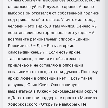
он согласен уйти. Я думаю, хорошо. А после
выборов он отказался от собственной подписи
под приказом об отставке. Уничтожил город
человек – это видно, я там учился. Сейчас мы
восстанавливаем город после его ухода. – А
возглавите региональный список «Единой
России» вы? – Да. – Есть ли яркие
самовыдвиженцы? – Если есть яркие,
талантливые, люди, я их обязательно
привлекаю и не оставляю в оппозиции
независимо от того, что они думают. Поэтому
ярких людей в оппозиции нет. – Есть такая
девушка, Юлия Юзик. Она планирует
выдвигаться в Южном одномандатном округе
в Дагестане при поддержке проекта Михаила
Ходорковского «Открытые выборы». Не