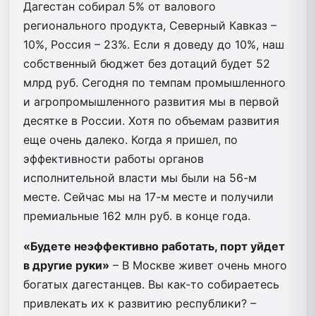
Дагестан собирал 5% от валового
регионального продукта, Северный Кавказ –
10%, Россия – 23%. Если я доведу до 10%, наш
собственный бюджет без дотаций будет 52
млрд руб. Сегодня по темпам промышленного
и агропромышленного развития мы в первой
десятке в России. Хотя по объемам развития
еще очень далеко. Когда я пришел, по
эффективности работы органов
исполнительной власти мы были на 56-м
месте. Сейчас мы на 17-м месте и получили
премиальные 162 млн руб. в конце года.
«Будете неэффективно работать, порт уйдет
в другие руки»
– В Москве живет очень много
богатых дагестанцев. Вы как-то собираетесь
привлекать их к развитию республики? –