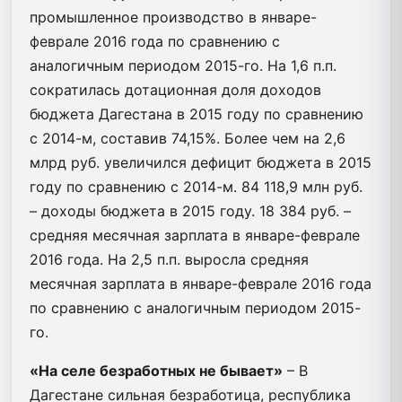
промышленное производство в январе-
феврале 2016 года по сравнению с
аналогичным периодом 2015-го. На 1,6 п.п.
сократилась дотационная доля доходов
бюджета Дагестана в 2015 году по сравнению
с 2014-м, составив 74,15%. Более чем на 2,6
млрд руб. увеличился дефицит бюджета в 2015
году по сравнению с 2014-м. 84 118,9 млн руб.
– доходы бюджета в 2015 году. 18 384 руб. –
средняя месячная зарплата в январе-феврале
2016 года. На 2,5 п.п. выросла средняя
месячная зарплата в январе-феврале 2016 года
по сравнению с аналогичным периодом 2015-
го.
«На селе безработных не бывает»
– В
Дагестане сильная безработица, республика