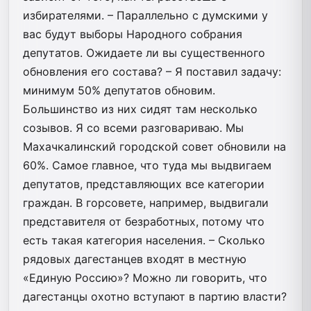
избирателями. – Параллельно с думскими у
вас будут выборы Народного собрания
депутатов. Ожидаете ли вы существенного
обновления его состава? – Я поставил задачу:
минимум 50% депутатов обновим.
Большинство из них сидят там несколько
созывов. Я со всеми разговариваю. Мы
Махачкалинский городской совет обновили на
60%. Самое главное, что туда мы выдвигаем
депутатов, представляющих все категории
граждан. В горсовете, например, выдвигали
представителя от безработных, потому что
есть такая категория населения. – Сколько
рядовых дагестанцев входят в местную
«Единую Россию»? Можно ли говорить, что
дагестанцы охотно вступают в партию власти?