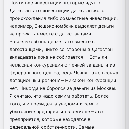
Почти все инвестиции, которые идут в
Дагестан, это инвестиции дагестанского
происхождения либо совместные инвестиции,
например, Внешэкономбанк выделяет деньги
на проекты вместе с дагестанцами,
Россельхозбанк делает это вместе с
дагестанцами, никто со стороны в Дагестан
вкладывать пока не собирается. – Есть ли
негласная конкуренция с Чечней за деньги из
федерального центра, ведь Чечня тоже весьма
дотационный регион? – Никакой конкуренции
нет. Никогда не боролся за деньги из Москвы.
Я считаю, что надо самим работать. Более
того, я и президента уведомил: самые
убыточные предприятия в регионе – это
предприятия, которые находятся в
федеральной собственности. Самые