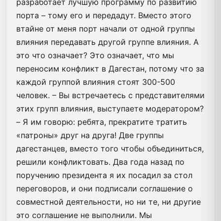
разработает лучшую программу по развитию
порта – тому его и передадут. Вместо этого
втайне от меня порт начали от одной группы
влияния передавать другой группе влияния. А
это что означает? Это означает, что мы
переносим конфликт в Дагестан, потому что за
каждой группой влияния стоят 300-500
человек. – Вы встречаетесь с представителями
этих групп влияния, выступаете модератором?
– Я им говорю: ребята, прекратите тратить
«патроны» друг на друга! Две группы
дагестанцев, вместо того чтобы объединиться,
решили конфликтовать. Два года назад по
поручению президента я их посадил за стол
переговоров, и они подписали соглашение о
совместной деятельности, но ни те, ни другие
это соглашение не выполнили. Мы