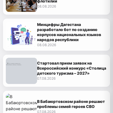
флотилии
08.08.2026
Минцифры Дагестана
разработало бот по созданию
корпусов национальных языков
народов республики
08.08.2026
Стартовал прием заявок на
Всероссийский конкурс «Столица
детского туризма – 2027»
07.08.2026
В Бабаюртовском районе решают
проблемы семей героев СВО
07.08.2026