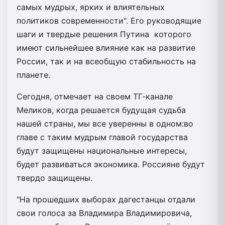
самых мудрых, ярких и влиятельных
политиков современности". Его руководящие
шаги и твердые решения Путина которого
имеют сильнейшее влияние как на развитие
России, так и на всеобщую стабильность на
планете.
Сегодня, отмечает на своем ТГ-канале
Меликов, когда решается будущая судьба
нашей страны, мы все уверенны в одном:во
главе с таким мудрым главой государства
будут защищены национальные интересы,
будет развиваться экономика. Россияне будут
твердо защищены.
"На прошедших выборах дагестанцы отдали
свои голоса за Владимира Владимировича,