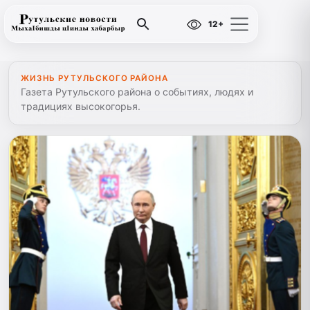
12+
ЖИЗНЬ РУТУЛЬСКОГО РАЙОНА
Газета Рутульского района о событиях, людях и
традициях высокогорья.