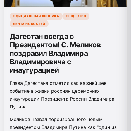
ОФИЦИАЛЬНАЯ ХРОНИКА
ОБЩЕСТВО
ЛЕНТА НОВОСТЕЙ
Дагестан всегда с
Президентом! С. Меликов
поздравил Владимира
Владимировича с
инаугурацией
Глава Дагестана отметил как важнейшее
событие в жизни россиян церемонию
инаугурации Президента России Владимира
Путина.
Меликов назвал переизбранного новым
президентом Владимира Путина как "один из