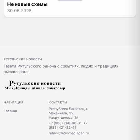
Не новые схемы
30.06.2026
РУТУЛЬСКИЕ НОВОСТИ
Газета Рутульского района о событиях, людях и традициях
высокогорья.
НАВИГАЦИЯ
КОНТАКТЫ
Республика Дагестан, г.
Главная
Махачкала, пр.
Насрутдинова, 1А
+7 (988) 268-00-31, +7
(988) 421-52-41
rutnov@etnomediadag.ru